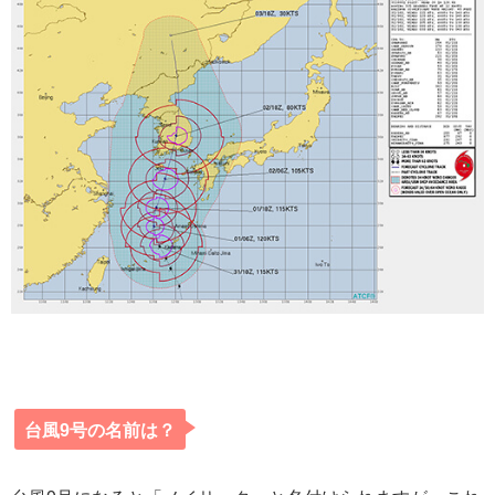
台風9号の名前は？