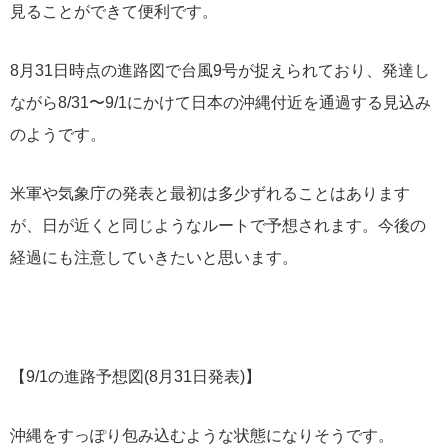
見ることができて便利です。
8月31日時点の進路図で台風9号が捉えられており、発達し
ながら8/31〜9/1にかけて日本の沖縄付近を通過する見込み
のようです。
米軍や気象庁の発表と最初は多少ずれることはあります
が、日が近くと同じようなルートで予想されます。今後の
経過にも注意していきたいと思います。
【9/1の進路予想図(
8月31日発表)】
沖縄をすっぽり包み込むような状態になりそうです。