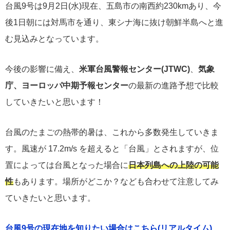
台風9号は9月2日(水)現在、五島市の南西約230kmあり、今
後1日朝には対馬市を通り、東シナ海に抜け朝鮮半島へと進
む見込みとなっています。
今後の影響に備え、
米軍台風警報センター(JTWC)
、
気象
庁、ヨーロッパ中期予報センター
の最新の進路予想で比較
していきたいと思います！
台風のたまごの熱帯的暑は、これから多数発生していきま
す。風速が 17.2m/s を超えると「台風」とされますが、位
置によっては台風となった場合に
日本列島への上陸の可能
性
もあります。場所がどこか？なども合わせて注意してみ
ていきたいと思います。
台風9号の現在地を知りたい場合はこちら(リアルタイム)