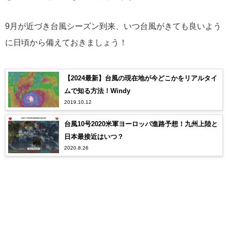
9月が近づき台風シーズン到来、いつ台風がきても良いよう
に日頃から備えておきましょう！
【2024最新】台風の現在地が今どこかをリアルタイ
ムで知る方法！Windy
2019.10.12
台風10号2020米軍ヨーロッパ進路予想！九州上陸と
日本最接近はいつ？
2020.8.26