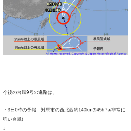
今後の台風9号の進路は、
・3日0時の予報 対馬市の西北西約140km(945hPa/非常に
強い台風)
↓