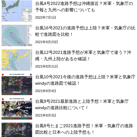
台風4号2022進路予想は沖縄接近？米軍・気象庁の
予報と九州への影響についても
2022年7月1日
台風16号2021の進路予想は上陸？米軍・気象庁の比
較で進路図を比較！
2021年9月23日
台風12号2021進路予想が米軍と気象庁で違う？沖
縄・九州上陸があるか確認！
2021年8月21日
台風10号2021今後の進路予想は上陸？米軍と気象庁
windyの進路図で確認！
2021年8月4日
台風9号2021最新進路と上陸予想！米軍と気象庁
windyの進路比較について！
2021年8月3日
台風8号たまご2021進路予想！米軍・気象庁の進路
図比較と日本への上陸予想も！