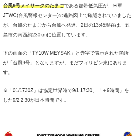
台風9号メイサークのたまご
である熱帯低気圧が、米軍
JTWC(台風警報センター)の進路図上で確認されていました
が、台風のたまごから台風へ発達、2日の13:45現在は、五
島市の南西約230kmに位置しています。
下の画面の「TY10W MEYSAK」と赤字で表示された箇所
が「台風9号」となりますが、まだフィリピン東にありま
す。
※「01/1730Z」は協定世界時で9/1 17:30、「＋9時間」を
した9/2 2:30が日本時間です。