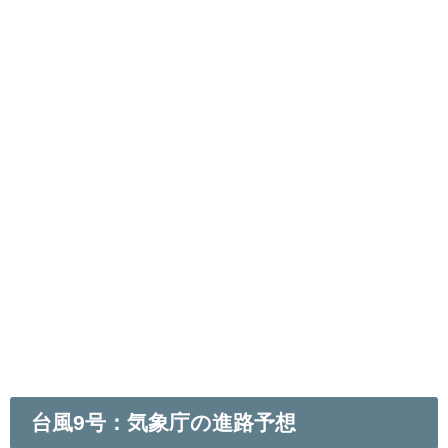
台風9号：気象庁の進路予想