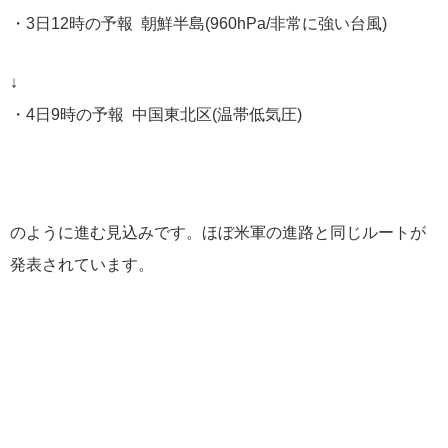
・3日12時の予報 朝鮮半島(960hPa/非常に強い台風)
↓
・4日9時の予報 中国東北区(温帯低気圧)
のように進む見込みです。ほぼ米軍の進路と同じルートが
発表されています。