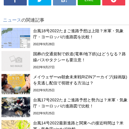
ニュース
の関連記事
台風18号2022たまご進路予想は上陸？米軍・気象
庁・ヨーロッパの進路図を比較！
2022年9月28日
国葬の交通規制で鉄道(電車/地下鉄)はどうなる？路
線バスやタクシーも要注意！
2022年9月27日
メイウェザーvs朝倉未来戦RIZINアーカイブ(録画版)
を見逃し配信で視聴する方法は？
2022年9月25日
台風17号2022たまご進路予想と勢力は？米軍・気象
庁・ヨーロッパの進路図で比較！
2022年9月25日
台風14号2022最新進路と関東への接近時間は？米