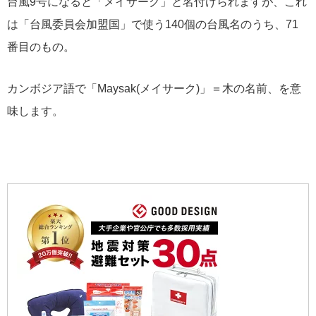
台風9号になると「メイサーク」と名付けられますが、これ
は「台風委員会加盟国」で使う140個の台風名のうち、71
番目のもの。
カンボジア語で「Maysak(メイサーク)」＝木の名前、を意
味します。