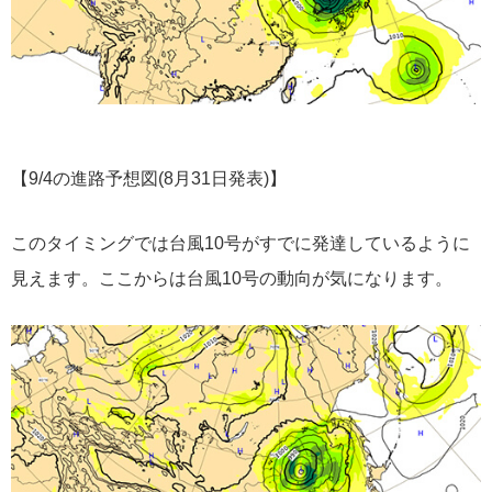
【9/4の進路予想図(
8月31日発表)】
このタイミングでは台風10号がすでに発達しているように
見えます。ここからは台風10号の動向が気になります。