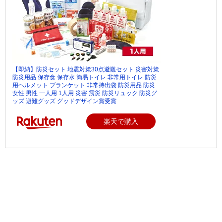
【即納】防災セット 地震対策30点避難セット 災害対策
防災用品 保存食 保存水 簡易トイレ 非常用トイレ 防災
用ヘルメット ブランケット 非常持出袋 防災用品 防災
女性 男性 一人用 1人用 災害 震災 防災リュック 防災グ
ッズ 避難グッズ グッドデザイン賞受賞
楽天で購入