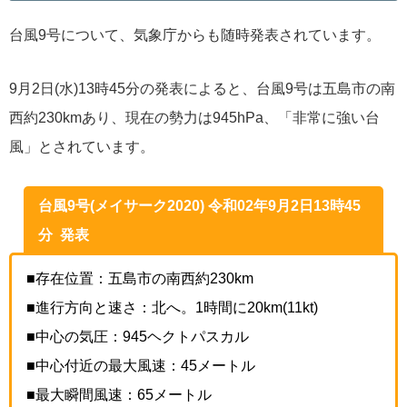
台風9号について、気象庁からも随時発表されています。
9月2日(水)13時45分の発表によると、台風9号は五島市の南
西約230kmあり、現在の勢力は945hPa、「非常に強い台
風」とされています。
台風9号(メイサーク2020)
令和02年9月2日13時45
分
発表
■存在位置：五島市の南西約230km
■進行方向と速さ：
北
へ。1時間に20km(11kt)
■中心の気圧：945ヘクトパスカル
■中心付近の最大風速：45メートル
■最大瞬間風速：65メートル