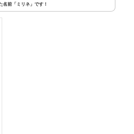
した名前「ミリネ」です！