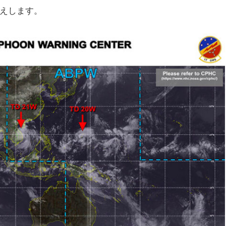
えします。