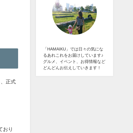
「HAMAIKU」では日々の気にな
るあれこれをお届けしています♪
グルメ、イベント、お得情報など
どんどんお伝えしていきます！
り、正式
ており