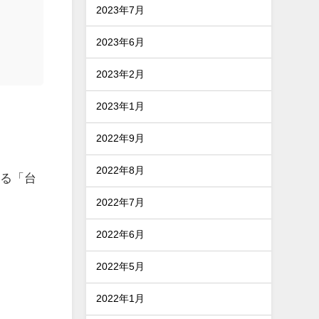
2023年7月
2023年6月
2023年2月
2023年1月
2022年9月
2022年8月
する「台
2022年7月
2022年6月
2022年5月
2022年1月