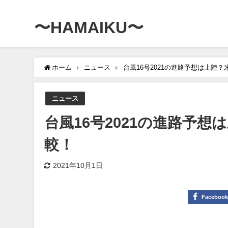
〜HAMAIKU〜
ホーム
ニュース
台風16号2021の進路予想は上陸
ニュース
台風16号2021の進路予
較！
2021年10月1日
Faceboo