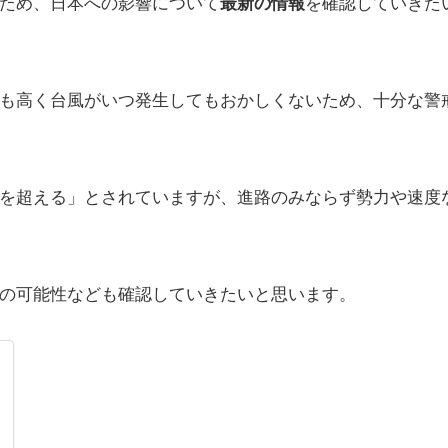
ため、日本への影響について
最新の情報
を確認していきた
も高く台風がいつ発生してもおかしくないため、十分な警
/s を超える」とされていますが、進路のみならず勢力や速度
の可能性なども確認していきたいと思います。