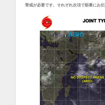
警戒が必要です。それぞれ次項で順番にお伝