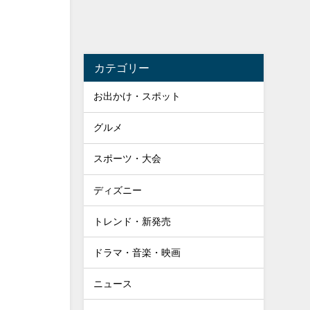
カテゴリー
お出かけ・スポット
グルメ
スポーツ・大会
ディズニー
トレンド・新発売
ドラマ・音楽・映画
ニュース