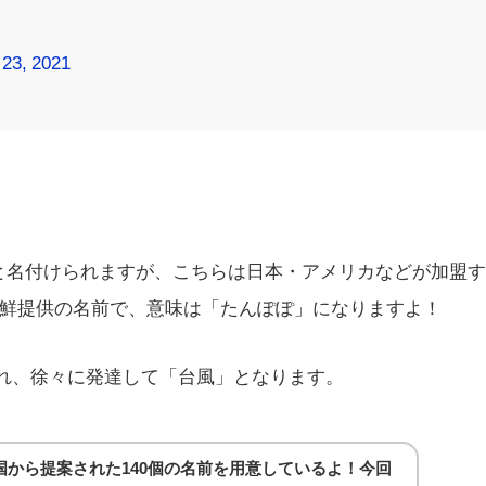
23, 2021
le)」と名付けられますが、こちらは日本・アメリカなどが加盟
鮮提供の名前で、意味は「たんぽぽ」になりますよ！
現れ、徐々に発達して「台風」となります。
から提案された140個の名前を用意しているよ！今回