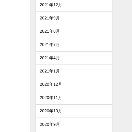
2021年12月
2021年9月
2021年8月
2021年7月
2021年4月
2021年1月
2020年12月
2020年11月
2020年10月
2020年9月