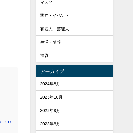
マスク
季節・イベント
有名人・芸能人
生活・情報
福袋
アーカイブ
2024年8月
。
2023年10月
2023年9月
ter.co
2023年8月