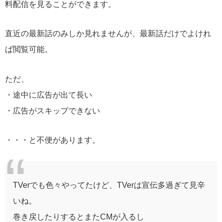
料配信を見ることができます。
直近の最新話のみしか見れませんが、最新話だけでよけれ
ば閲覧可能。
ただ、
・途中に広告が出て長い
・広告がスキップできない
・・・と不便があります。
TVerでも色々やってたけど、TVerは宣伝多過ぎて見辛
いね。
巻き戻したりするとまたCMが入るし