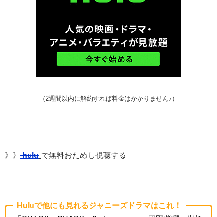
（2週間以内に解約すれば料金はかかりません♪）
》》
hulu
で無料おためし視聴する
Huluで他にも見れるジャニーズドラマはこれ！