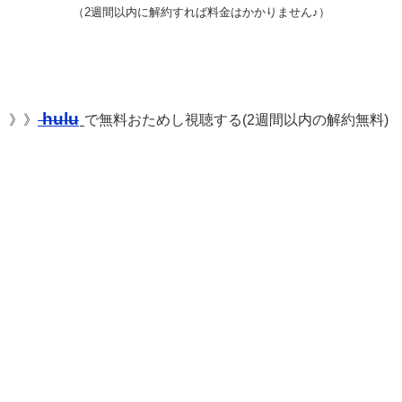
（2週間以内に解約すれば料金はかかりません♪）
hulu
》》
で無料おためし視聴する(2週間以内の解約無料)