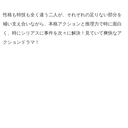
性格も特技も全く違う二人が、それぞれの足りない部分を
補い支え合いながら、本格アクションと推理力で時に面白
く、時にシリアスに事件を次々に解決！見ていて爽快なア
クションドラマ！