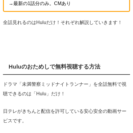
→最新の1話分のみ。CMあり
全話見れるのはHuluだけ！それぞれ解説していきます！
Huluのおためしで無料視聴する方法
ドラマ「未満警察ミッドナイトランナー」を全話無料で視
聴できるのは「Hulu」だけ！
日テレがきちんと配信を許可している安心安全の動画サー
ビスです。