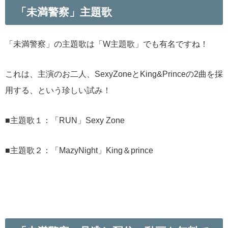
「未満警察」主題歌
「未満警察」の主題歌は「W主題歌」でも有名ですね！
これは、主演のお二人、SexyZoneとKing&Princeの2曲を採
用する、という珍しい試み！
■主題歌１：「RUN」Sexy Zone
■主題歌２：「MazyNight」King＆prince