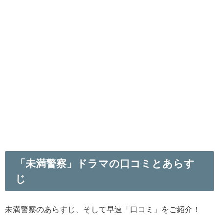
「未満警察」ドラマの口コミとあらす
じ
未満警察のあらすじ、そして早速「口コミ」をご紹介！