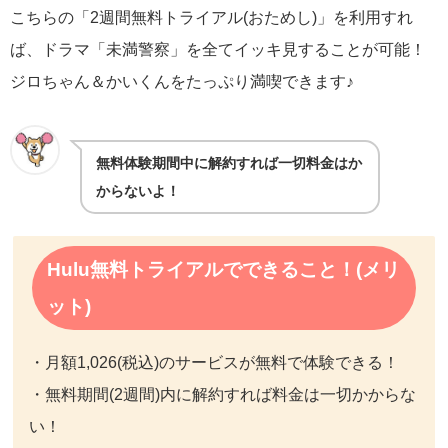
こちらの「2週間無料トライアル(おためし)」を利用すれ
ば、ドラマ「未満警察」を全てイッキ見することが可能！
ジロちゃん＆かいくんをたっぷり満喫できます♪
無料体験期間中に解約すれば一切料金はか
からないよ！
Hulu無料トライアルでできること！(メリ
ット)
・月額1,026(税込)のサービスが無料で体験できる！
・無料期間(2週間)内に解約すれば料金は一切かからな
い！