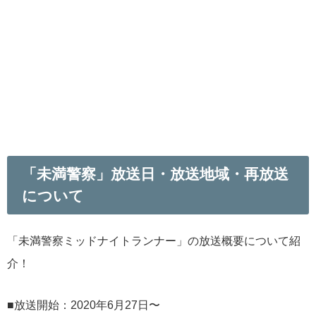
「未満警察」放送日・放送地域・再放送
について
「未満警察ミッドナイトランナー」の放送概要について紹
介！
■放送開始：2020年6月27日〜