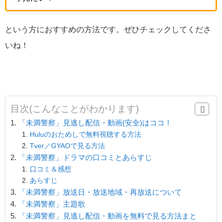
という方におすすめの方法です。ぜひチェックしてくださ
いね！
目次(こんなことがわかります)
「未満警察」見逃し配信・動画(安全)はココ！
Huluのおためしで無料視聴する方法
Tver／GYAOで見る方法
「未満警察」ドラマの口コミとあらすじ
口コミ＆感想
あらすじ
「未満警察」放送日・放送地域・再放送について
「未満警察」主題歌
「未満警察」見逃し配信・動画を無料で見る方法まと