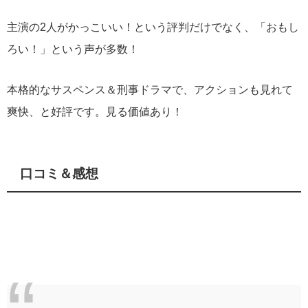
主演の2人がかっこいい！という評判だけでなく、「おもし
ろい！」という声が多数！
本格的なサスペンス＆刑事ドラマで、アクションも見れて
爽快、と好評です。見る価値あり！
口コミ＆感想