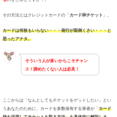
その方法とはクレジットカードの「
カード枠チケット
」。
カードは何枚もいらない・・・発行が面倒くさい・・・と
思ったアナタ。
そういう人が多いからこそチャン
ス！諦めたくない人は必見！
ここからは「なんとしてもチケットをゲットしたい」とい
うあなたのために、カードを多数保有する筆者が「
カード
枠を活用してチケットを取る方法」を具体的に解説しま