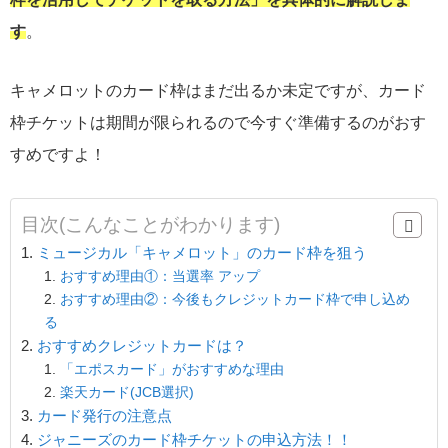
す
。
キャメロットのカード枠はまだ出るか未定ですが、カード
枠チケットは期間が限られるので今すぐ準備するのがおす
すめですよ！
目次(こんなことがわかります)
ミュージカル「キャメロット」のカード枠を狙う
おすすめ理由①：当選率 アップ
おすすめ理由②：今後もクレジットカード枠で申し込め
る
おすすめクレジットカードは？
「エポスカード」がおすすめな理由
楽天カード(JCB選択)
カード発行の注意点
ジャニーズのカード枠チケットの申込方法！！