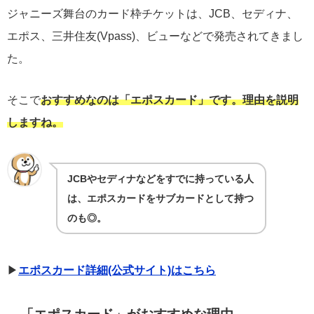
ジャニーズ舞台のカード枠チケットは、JCB、セディナ、
エポス、三井住友(Vpass)、ビューなどで発売されてきまし
た。
そこで
おすすめなのは「エポスカード」です。理由を説明
しますね。
JCBやセディナなどをすでに持っている人
は、エポスカードをサブカードとして持つ
のも◎。
▶︎
エポスカード詳細(公式サイト)はこちら