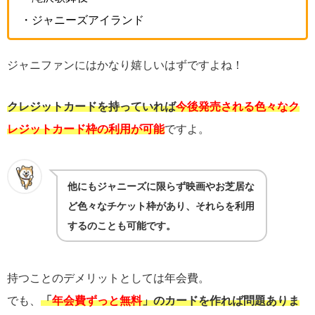
・ジャニーズアイランド
ジャニファンにはかなり嬉しいはずですよね！
クレジットカードを持っていれば
今後発売される色々なク
レジットカード枠の利用が可能
ですよ。
他にもジャニーズに限らず映画やお芝居な
ど色々なチケット枠があり、それらを利用
するのことも可能です。
持つことのデメリットとしては年会費。
でも、
「
年会費ずっと無料
」のカードを作れば問題ありま