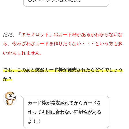
ただ、
「キャメロット」のカード枠があるかわからないな
ら、今わざわざカードを作りたくない・・・という方も多
いかもしれません。
でも、このあと突然カード枠が発売されたらどうでしょう
か？
カード枠が発表されてからカードを
作っても間に合わない可能性がある
よ！！