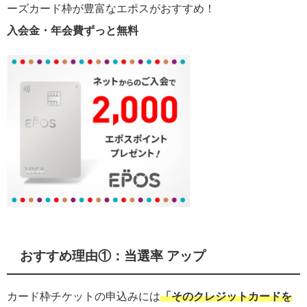
ーズカード枠が豊富なエポスがおすすめ！
入会金・年会費ずっと無料
おすすめ理由①：当選率 アップ
カード枠チケットの申込みには
「そのクレジットカードを