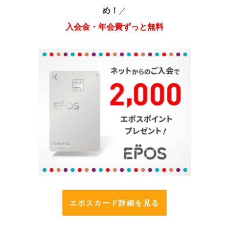
め！
／
入会金・年会費ずっと無料
エポスカード詳細を見る