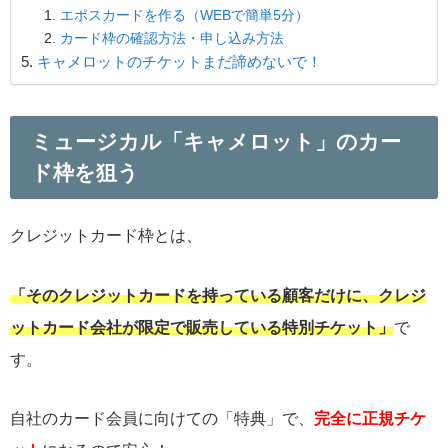
エポスカードを作る（WEBで簡単5分）
カード枠の確認方法・申し込み方法
キャメロットのチケットまだ諦めないで！
ミュージカル「キャメロット」のカー
ド枠を狙う
クレジットカード枠とは、
「そのクレジットカードを持っている顧客だけに、クレジ
ットカード会社が限定で販売している特別チケット」
で
す。
自社のカード会員に向けての「特典」で、
完全に正規チケ