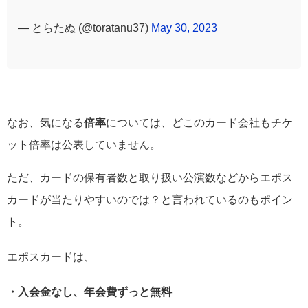
— とらたぬ (@toratanu37)
May 30, 2023
なお、気になる
倍率
については、どこのカード会社もチケ
ット倍率は公表していません。
ただ、カードの保有者数と取り扱い公演数などからエポス
カードが当たりやすいのでは？と言われているのもポイン
ト。
エポスカードは、
・入会金なし、年会費ずっと無料