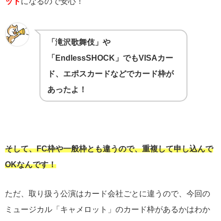
ット
になるので安心！
「滝沢歌舞伎」や
「EndlessSHOCK」でもVISAカー
ド、エポスカードなどでカード枠が
あったよ！
そして、FC枠や一般枠とも違うので、重複して申し込んで
OKなんです！
ただ、取り扱う公演はカード会社ごとに違うので、今回の
ミュージカル「キャメロット」のカード枠があるかはわか