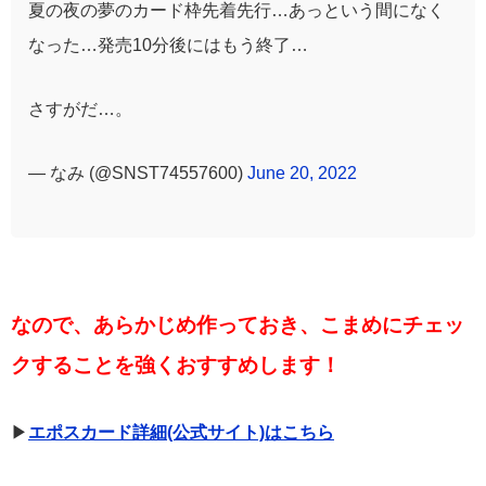
夏の夜の夢のカード枠先着先行…あっという間になく
なった…発売10分後にはもう終了…
さすがだ…。
— なみ (@SNST74557600)
June 20, 2022
なので、あらかじめ作っておき、こまめにチェッ
クすることを強くおすすめします！
▶︎
エポスカード詳細(公式サイト)はこちら