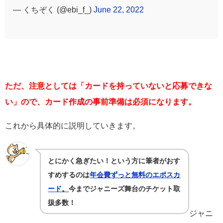
— くちぞく (@ebi_f_)
June 22, 2022
ただ、注意としては「カードを持っていないと応募できな
い」ので、カード作成の事前準備は必須になります。
これから具体的に説明していきます。
とにかく急ぎたい！という方に筆者がおす
すめするのは
年会費ずっと無料のエポスカ
ード
。
今までジャニーズ舞台のチケット取
扱多数！
ジャニ