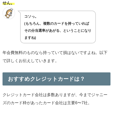
せん。
コソっ。
(もちろん、複数のカードを持っていれば
その分当選率があがる、ということになり
ますね)
年会費無料のものなら持っていて損はないですよね。以下
で詳しくお伝えしていきます。
おすすめクレジットカードは？
クレジットカード会社は多数ありますが、今までジャニー
ズのカード枠があったカード会社は主要6〜7社。