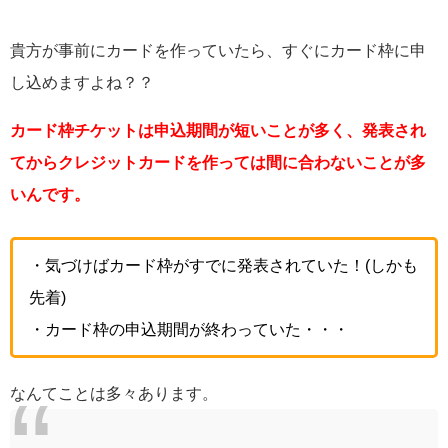
貴方が事前にカードを作っていたら、すぐにカード枠に申
し込めますよね？？
カード枠チケットは申込期間が短いことが多く、発表され
てからクレジットカードを作っては間に合わないことが多
いんです。
・気づけばカード枠がすでに発表されていた！(しかも
先着)
・カード枠の申込期間が終わっていた・・・
なんてことは多々あります。