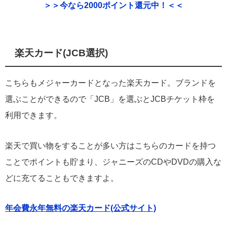
＞＞今なら2000ポイント還元中！＜＜
楽天カード(JCB選択)
こちらもメジャーカードとなった楽天カード。ブランドを
選ぶことができるので「JCB」を選ぶとJCBチケット枠を
利用できます。
楽天で買い物をすることが多い方はこちらのカードを持つ
ことでポイントも貯まり、ジャニーズのCDやDVDの購入な
どに充てることもできますよ。
年会費永年無料の楽天カード(公式サイト)