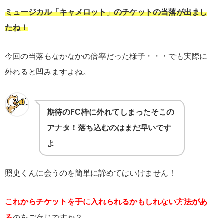
ミュージカル「キャメロット」のチケットの当落が出まし
たね！
今回の当落もなかなかの倍率だった様子・・・でも実際に
外れると凹みますよね。
期待のFC枠に外れてしまったそこの
アナタ！落ち込むのはまだ早いです
よ
照史くんに会うのを簡単に諦めてはいけません！
これからチケットを手に入れられるかもしれない方法があ
る
のをご存じですか？。