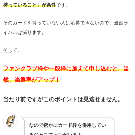
持っていること」が条件
です。
そのカードを持っていない人は応募できないので、当然ラ
イバルは減ります。
そして、
ファンクラブ枠や一般枠に加えて申し込むと、当
然、当選率がアップ！
当たり前ですがこのポイントは見逃せません。
なので密かにカード枠を併用してい
るジャニファンがいるよ。