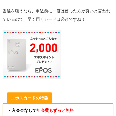
当選を狙うなら、申込前に一度は使った方が良いと言われ
ているので、早く届くカードは必須ですね！
エポスカードの特徴
・
入会金なし
で
年会費もずっと無料