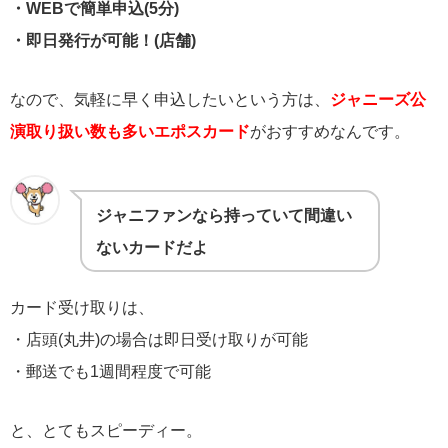
・WEBで簡単申込(5分)
・即日発行が可能！(店舗)
なので、気軽に早く申込したいという方は、
ジャニーズ公
演取り扱い数も多いエポスカード
がおすすめなんです。
ジャニファンなら持っていて間違い
ないカードだよ
カード受け取りは、
・店頭(丸井)の場合は即日受け取りが可能
・郵送でも1週間程度で可能
と、とてもスピーディー。