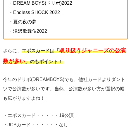
・DREAM BOYS(ドリボ)2022
・Endless SHOCK 2022
・夏の夜の夢
・滝沢歌舞伎2022
取り扱うジャニーズの公演
さらに、
エポスカードは「
数が多い
」のもポイント！
今年のドリボ(DREAMBOYS)でも、他社カードよりダント
ツで公演数が多いです。当然、公演数が多い方が選択の幅
も広がりますよね！
・エポスカード・・・・・19公演
・JCBカード・・・・・・なし