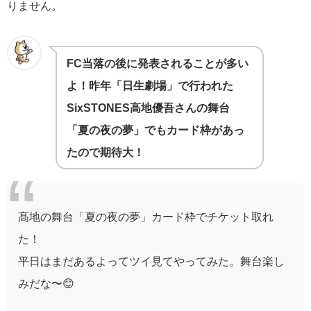
りません。
FC当落の後に発表されることが多い
よ！昨年「日生劇場」で行われた
SixSTONES高地優吾さんの舞台
「夏の夜の夢」でもカード枠があっ
たので期待大！
髙地の舞台「夏の夜の夢」カード枠でチケット取れ
た！
平日はまだあるよってツイ見てやってみた。舞台楽し
みだな〜😊