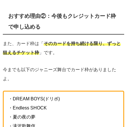
おすすめ理由②：今後もクレジットカード枠
で申し込める
また、カード枠は「
そのカードを持ち続ける限り、ずっと
狙えるチケット枠
」です。
今までも以下のジャニーズ舞台でカード枠がありました
よ。
・DREAM BOYS(ドリボ)
・Endless SHOCK
・夏の夜の夢
・滝沢歌舞伎