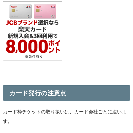
カード発行の注意点
カード枠チケットの取り扱いは、カード会社ごとに違いま
す。