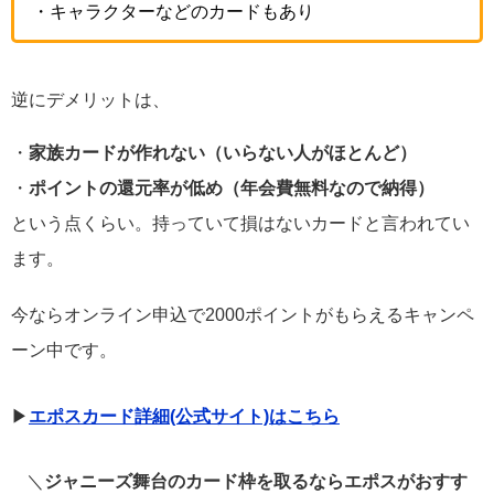
・キャラクターなどのカードもあり
逆にデメリットは、
・
家族カードが作れない（いらない人がほとんど）
・
ポイントの還元率が低め（年会費無料なので納得）
という点くらい。持っていて損はないカードと言われてい
ます。
今ならオンライン申込で2000ポイントがもらえるキャンペ
ーン中です。
▶︎
エポスカード詳細(公式サイト)はこちら
＼
ジャニーズ舞台のカード枠を取るならエポスがおすす