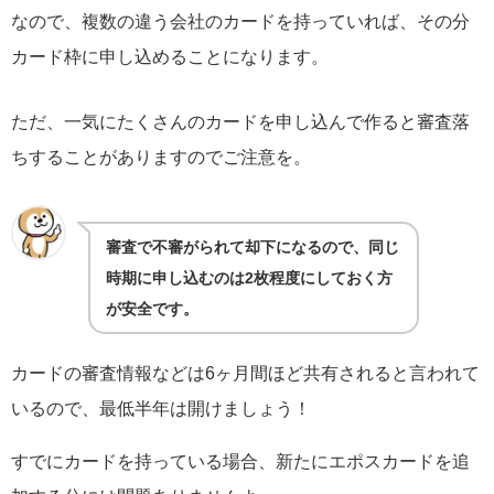
なので、複数の違う会社のカードを持っていれば、その分
カード枠に申し込めることになります。
ただ、一気にたくさんのカードを申し込んで作ると審査落
ちすることがありますのでご注意を。
審査で不審がられて却下になるので、同じ
時期に申し込むのは2枚程度にしておく方
が安全です。
カードの審査情報などは6ヶ月間ほど共有されると言われて
いるので、最低半年は開けましょう！
すでにカードを持っている場合、新たにエポスカードを追