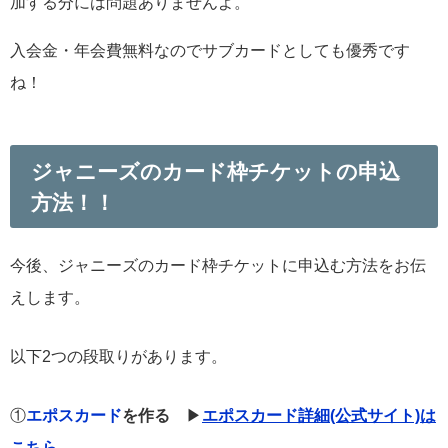
加する分には問題ありませんよ。
入会金・年会費無料なのでサブカードとしても優秀です
ね！
ジャニーズのカード枠チケットの申込
方法！！
今後、ジャニーズのカード枠チケットに申込む方法をお伝
えします。
以下2つの段取りがあります。
①
エポスカード
を作る
▶︎
エポスカード詳細(公式サイト)は
こちら