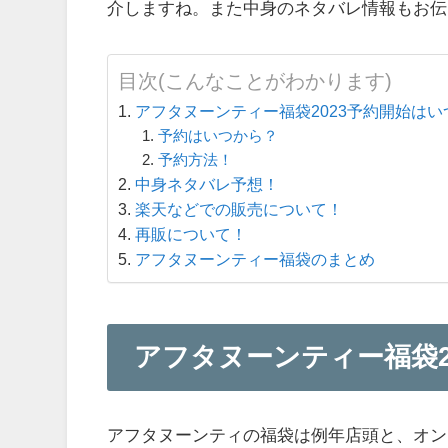
介しますね。また中身のネタバレ情報もお伝
目次(こんなことがわかります)
アフタヌーンティー福袋2023予約開始は
予約はいつから？
予約方法！
中身ネタバレ予想！
楽天などでの販売について！
再販について！
アフタヌーンティー福袋のまとめ
アフタヌーンティー福袋2
アフタヌーンティの福袋は例年店頭と、オン