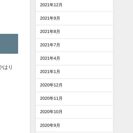
2021年12月
2021年9月
2021年8月
2021年7月
2021年4月
やはり
2021年1月
2020年12月
2020年11月
2020年10月
2020年9月