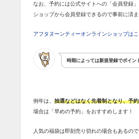
なお、予約には公式サイトへの「会員登録」
ショップから会員登録できるので事前に済ま
アフタヌーンティーオンラインショップはこ
時期によっては新規登録でポイン
例年は、
抽選などはなく先着制となり、予約
場合は「早めの予約」をおすすめします！
人気の福袋は即刻売り切れの場合もあるので