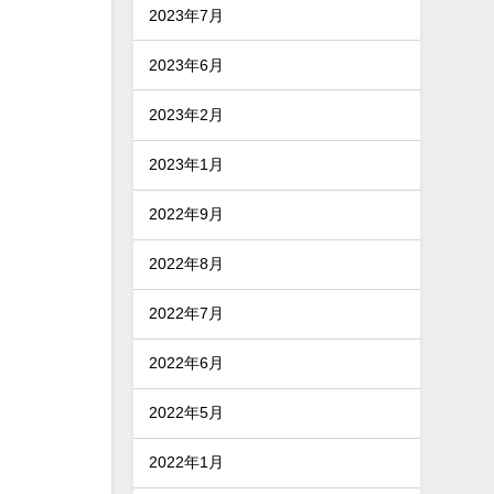
2023年7月
2023年6月
2023年2月
2023年1月
2022年9月
2022年8月
2022年7月
2022年6月
2022年5月
2022年1月