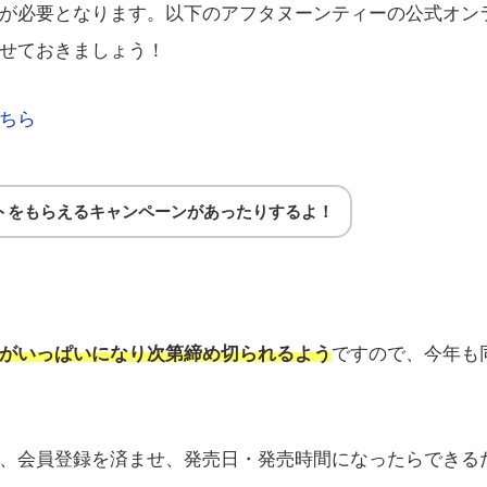
が必要となります。以下のアフタヌーンティーの公式オン
せておきましょう！
ちら
トをもらえるキャンペーンがあったりするよ！
がいっぱいになり次第締め切られるよう
ですので、今年も
、会員登録を済ませ、発売日・発売時間になったらできる