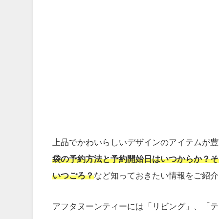
上品でかわいらしいデザインのアイテムが豊
袋の予約方法と予約開始日はいつからか？そ
いつごろ？
など知っておきたい情報をご紹介
アフタヌーンティーには「リビング」、「テ