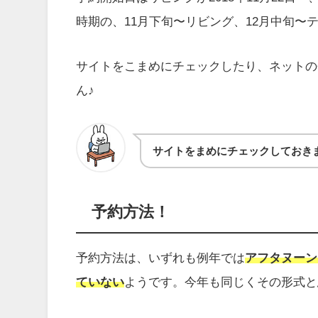
時期の、11月下旬〜リビング、12月中旬
サイトをこまめにチェックしたり、ネットの
ん♪
サイトをまめにチェックしておき
予約方法！
予約方法は、いずれも例年では
アフタヌーン
ていない
ようです。今年も同じくその形式と