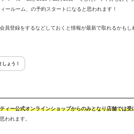
〜ティールーム、の予約スタートになると思われます！
会員登録をするなどしておくと情報が最新で取れるかもし
ましょう！
ティー公式オンラインショップからのみとなり店舗では受
思われます。