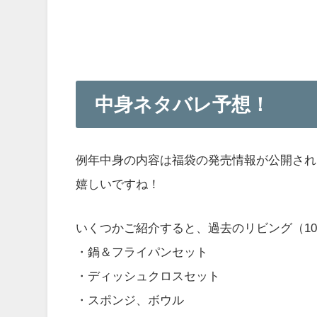
中身ネタバレ予想！
例年中身の内容は福袋の発売情報が公開され
嬉しいですね！
いくつかご紹介すると、過去のリビング（10,
・鍋＆フライパンセット
・ディッシュクロスセット
・スポンジ、ボウル