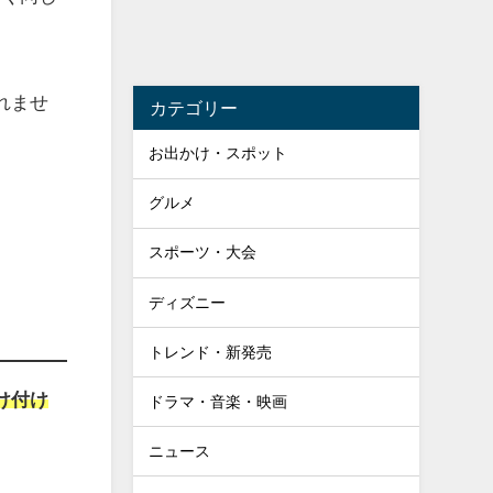
れませ
カテゴリー
お出かけ・スポット
グルメ
スポーツ・大会
ディズニー
トレンド・新発売
け付け
ドラマ・音楽・映画
ニュース