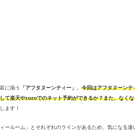
富に揃う
「アフタヌーンティー」
。
今回はアフタヌーンテ
して楽天やzozoでのネット予約ができるか？また、なくな
します！
ィールーム」とそれぞれのラインがあるため、気になる違