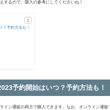
えするので、購入の参考にしてくださいね！
いつ？予約方法も！
023予約開始はいつ？予約方法も！
ライン通販の両方で購入できます。なお、オンライン通販