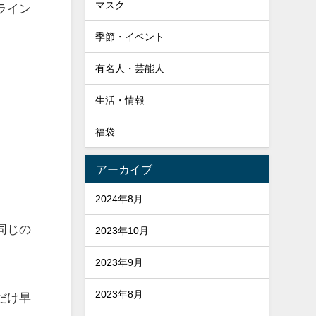
マスク
ライン
季節・イベント
有名人・芸能人
生活・情報
福袋
アーカイブ
2024年8月
同じの
2023年10月
2023年9月
2023年8月
だけ早