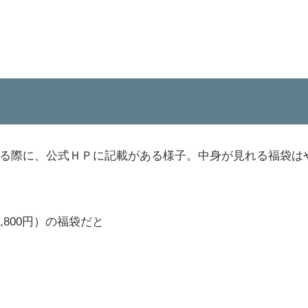
る際に、公式ＨＰに記載がある様子。中身が見れる福袋は
800円）の福袋だと