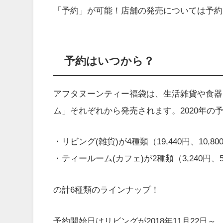
「予約」が可能！店舗の発売については予約
予約はいつから？
アフタヌーンティー福袋は、生活雑貨や食器
ム」それぞれから発売されます。2020年の
・リビング(雑貨)が4種類（19,440円、10,80
・ティールーム(カフェ)が2種類（3,240円、5
の計6種類のラインナップ！
予約開始日はリビングが2018年11月22日～