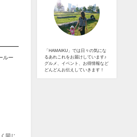
「HAMAIKU」では日々の気にな
ールー
るあれこれをお届けしています♪
グルメ、イベント、お得情報など
どんどんお伝えしていきます！
らく同じ