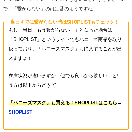
で、「繋がらない」のは定番のようですね！
当日すでに繋がらない時はSHOPLISTもチェック！
もし、当日「もう繋がらない！」となった場合は、
「SHOPLIST」というサイトでもハニーズ商品を取り
扱っており、「ハニーズマスク」も購入することが出
来ますよ！
在庫状況が違いますが、他でも良いから欲しい！とい
う方は以下からどうぞ！
「ハニーズマスク」も買える！SHOPLISTはこちら
→
SHOPLIST