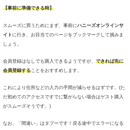
【事前に準備できる時】
スムーズに買うためにまず、事前に
ハニーズオンラインサ
イト
に行き、お目当てのページをブックマークして挑みま
しょう。
会員登録はなしでも購入できるようですが、
できれば先に
会員登録する
ことをおすすめします。
これにより住所などの入力の手間が減らせるはずです。(た
だ初めてのアクセスですでに繋がらない場合はゲスト購入
がスムーズそうです。)
なお、「間違い」はタブーです！戻る途中でエラーになる