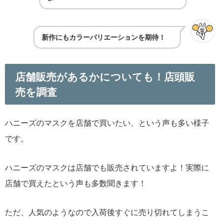
新作にもカラーバリエーションを期待！
店舗販売があるかについても！店頭販
売を調査
ハニーズのマスクを店舗で買いたい、という声も多い様子
です。
ハニーズのマスクは店舗でも販売されていますよ！実際に
店舗で買えたという声も多数聞きます！
ただ、人気のようなので入荷後すぐに売り切れてしまうこ