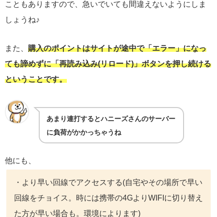
こともありますので、急いでいても間違えないようにしま
しょうね♪
また、
購入のポイントはサイトが途中で「エラー」になっ
ても諦めずに「再読み込み(リロード)」ボタンを押し続ける
ということです。
あまり連打するとハニーズさんのサーバー
に負荷がかかっちゃうね
他にも、
・より早い回線でアクセスする(自宅やその場所で早い
回線をチョイス。時には携帯の4GよりWIFIに切り替え
た方が早い場合も。環境によります)