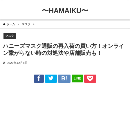
〜HAMAIKU〜
ホーム
マスク
ハニーズマスク通販の再入荷の買い方！オンライン繋がらない時の対
マスク
ハニーズマスク通販の再入荷の買い方！オンライ
ン繋がらない時の対処法や店舗販売も！
2020年12月8日
LINE