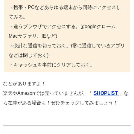
・携帯・PCなどあらゆる端末から同時にアクセスし
てみる。
・違うブラウザでアクセスする。(googleクローム、
Macサファリ、IEなど)
・余計な通信を切っておく。(常に通信しているアプリ
などは閉じておく)
・キャッシュを事前にクリアしておく。
などがありますよ！
楽天やAmazonでは売っていませんが、「
SHOPLIST
」な
ら在庫がある場合も！ぜひチェックしてみましょう！