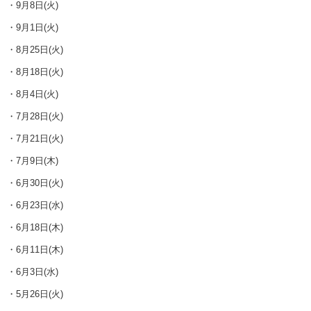
・9月8日(火)
・9月1日(火)
・8月25日(火)
・8月18日(火)
・8月4日(火)
・7月28日(火)
・7月21日(火)
・7月9日(木)
・6月30日(火)
・6月23日(水)
・6月18日(木)
・6月11日(木)
・6月3日(水)
・5月26日(火)