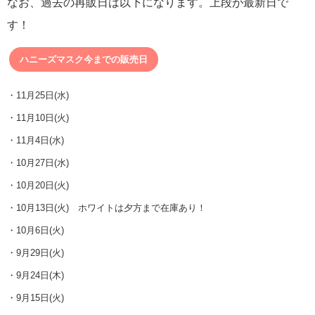
なお、過去の再販日は以下になります。上段が最新日で
す！
ハニーズマスク今までの販売日
・11月25日(水)
・11月10日(火)
・11月4日(水)
・10月27日(水)
・10月20日(火)
・10月13日(火) ホワイトは夕方まで在庫あり！
・10月6日(火)
・9月29日(火)
・9月24日(木)
・9月15日(火)