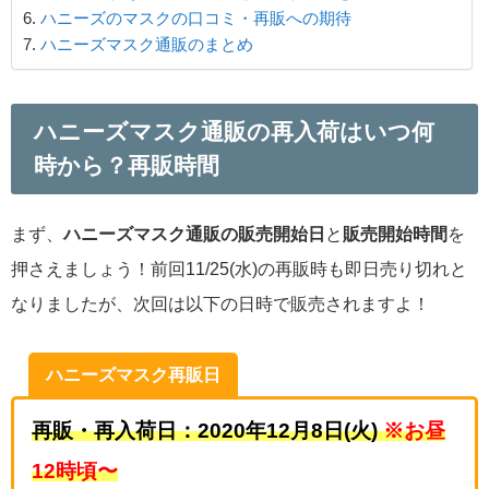
ハニーズのマスクの口コミ・再販への期待
ハニーズマスク通販のまとめ
ハニーズマスク通販の再入荷はいつ何
時から？再販時間
まず、
ハニーズマスク通販の販売開始日
と
販売開始時間
を
押さえましょう！前回11/25(水)の再販時も即日売り切れと
なりましたが、次回は以下の日時で販売されますよ！
ハニーズマスク再販日
再販・再入荷日：2020年12月8日(火)
※お昼
12時頃〜