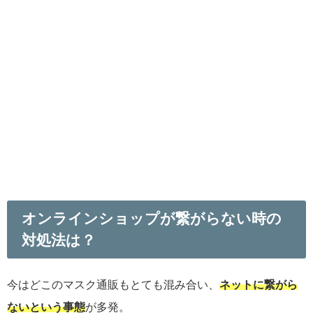
オンラインショップが繋がらない時の
対処法は？
今はどこのマスク通販もとても混み合い、
ネットに繋がら
ないという事態
が多発。