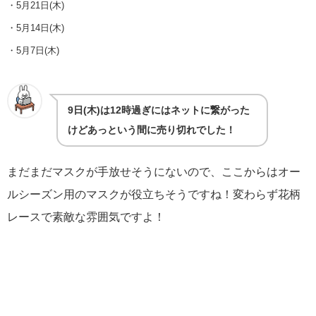
・5月21日(木)
・5月14日(木)
・5月7日(木)
9日(木)は12時過ぎにはネットに繋がった
けどあっという間に売り切れでした！
まだまだマスクが手放せそうにないので、ここからはオー
ルシーズン用のマスクが役立ちそうですね！変わらず花柄
レースで素敵な雰囲気ですよ！