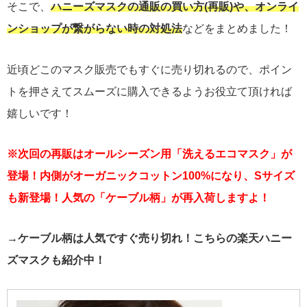
そこで、
ハニーズマスクの通販の買い方(再販)や、オンライ
ンショップが繋がらない時の対処法
などをまとめました！
近頃どこのマスク販売でもすぐに売り切れるので、ポイン
トを押さえてスムーズに購入できるようお役立て頂ければ
嬉しいです！
※次回の再販はオールシーズン用「洗えるエコマスク」が
登場！内側がオーガニックコットン100%になり、Sサイズ
も新登場！人気の「ケーブル柄」が再入荷しますよ！
→ケーブル柄は人気ですぐ売り切れ！こちらの楽天ハニー
ズマスクも紹介中！