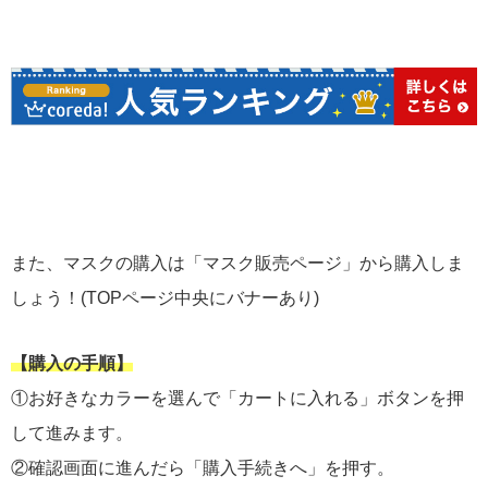
また、マスクの購入は「マスク販売ページ」から購入しま
しょう！(TOPページ中央にバナーあり)
【購入の手順】
①お好きなカラーを選んで「カートに入れる」ボタンを押
して進みます。
②確認画面に進んだら「購入手続きへ」を押す。