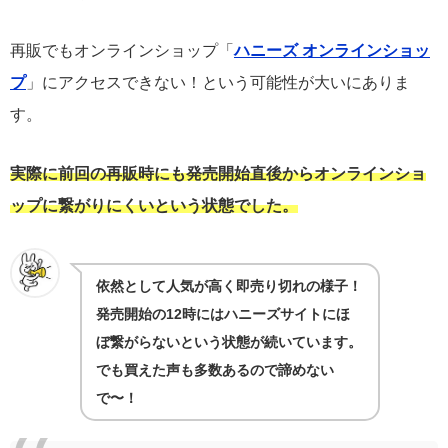
再販でもオンラインショップ「
ハニーズ オンラインショッ
プ
」にアクセスできない！という可能性が大いにありま
す。
実際に前回の再販時にも発売開始直後からオンラインショ
ップに繋がりにくいという状態でした。
依然として人気が高く即売り切れの様子！
発売開始の12時にはハニーズサイトにほ
ぼ繋がらないという状態が続いています。
でも買えた声も多数あるので諦めない
で〜！