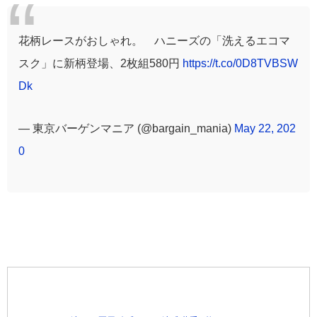
花柄レースがおしゃれ。 ハニーズの「洗えるエコマ
スク」に新柄登場、2枚組580円
https://t.co/0D8TVBSW
Dk
— 東京バーゲンマニア (@bargain_mania)
May 22, 202
0