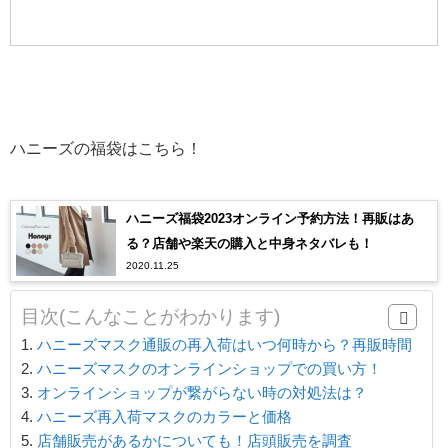
ハニーズの福袋はこちら！
ハニーズ福袋2023オンライン予約方法！再販はあ
る？店舗や楽天の購入と中身ネタバレも！
2020.11.25
目次(こんなことがわかります)
ハニーズマスク通販の再入荷はいつ何時から？再販時間
ハニーズマスクのオンラインショップでの買い方！
オンラインショップが繋がらない時の対処法は？
ハニーズ再入荷マスクのカラーと価格
店舗販売があるかについても！店頭販売を調査