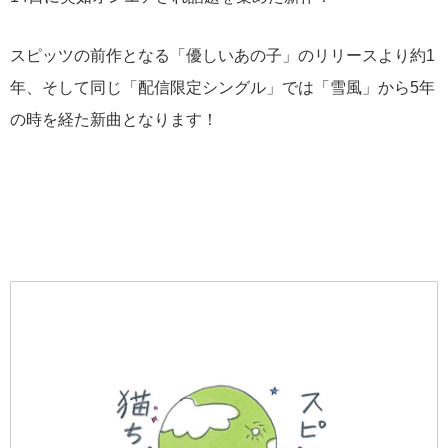
スピッツの前作となる「優しいあの子」のリリースより約1
年、そして同じ「配信限定シングル」では「雪風」から5年
の時を経た新曲となります！