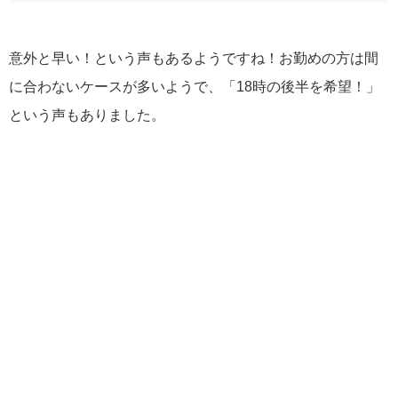
意外と早い！という声もあるようですね！お勤めの方は間
に合わないケースが多いようで、「18時の後半を希望！」
という声もありました。