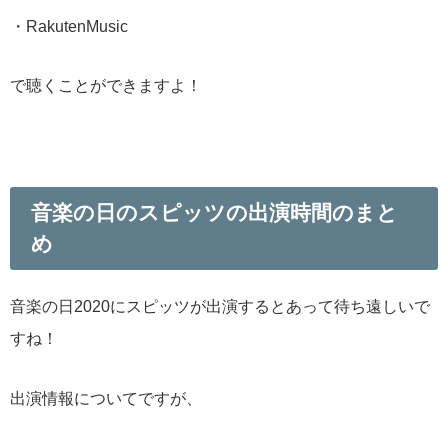
・RakutenMusic
で聴くことができますよ！
音楽の日のスピッツの出演時間のまと
め
音楽の日2020にスピッツが出演するとあって待ち遠しいで
すね！
出演情報についてですが、