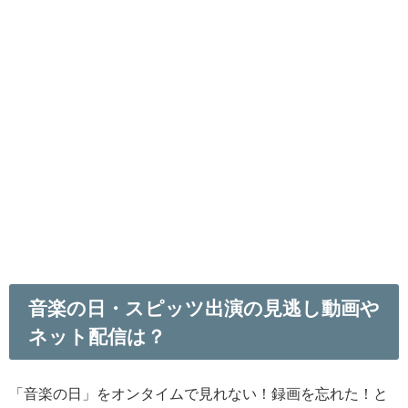
音楽の日・スピッツ出演の見逃し動画や
ネット配信は？
「音楽の日」をオンタイムで見れない！録画を忘れた！と