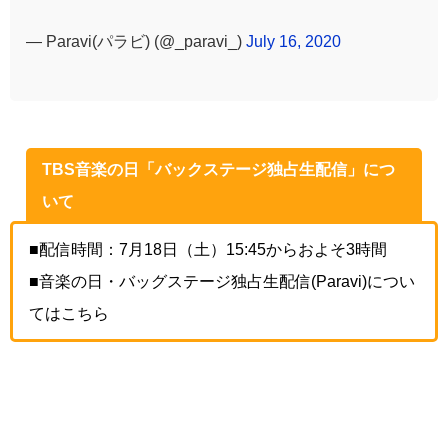
— Paravi(パラビ) (@_paravi_)
July 16, 2020
TBS音楽の日「バックステージ独占生配信」につ
いて
■配信時間：7月18日（土）15:45からおよそ3時間
■音楽の日・バッグステージ独占生配信(Paravi)につい
てはこちら