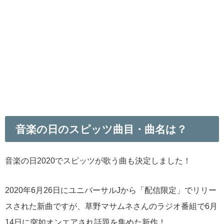
音楽の日のスピッツ曲目・曲名は？
音楽の日2020でスピッツが歌う曲も決定しました！
2020年6月26日にユニバーサルJから「配信限定」でリリー
スされた新曲ですが、草野マサムネさんのラジオ番組で6月
14日に突如オンエアされ話題を集めた新作！