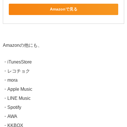
Amazonで見る
Amazonの他にも、
・iTunesStore
・レコチョク
・mora
・Apple Music
・LINE Music
・Spotify
・AWA
・KKBOX