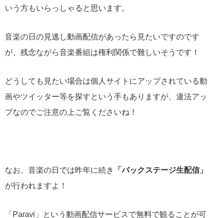
いう方もいらっしゃると思います。
音楽の日の見逃し動画配信があったら見たいですのです
が、残念ながら音楽番組は権利関係で難しいそうです！
どうしても見たい場合は個人サイトにアップされている動
画やツイッター等を探すという手もありますが、違法アッ
プなのでご注意の上ご覧くださいね！
なお、音楽の日では昨年に続き
「バックステージ生配信」
が行われますよ！
「Paravi」という動画配信サービスで無料で観ることが可