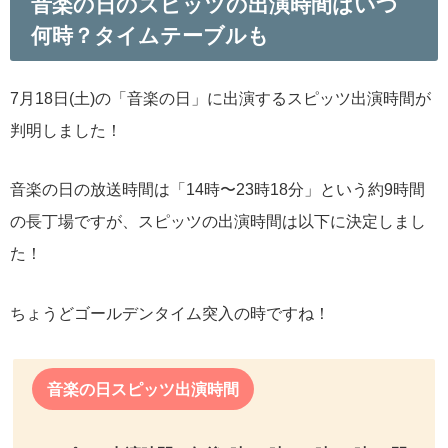
音楽の日のスピッツの出演時間はいつ
何時？タイムテーブルも
7月18日(土)の「音楽の日」に出演するスピッツ出演時間が
判明しました！
音楽の日の放送時間は「14時〜23時18分」という約9時間
の長丁場ですが、スピッツの出演時間は以下に決定しまし
た！
ちょうどゴールデンタイム突入の時ですね！
音楽の日スピッツ出演時間