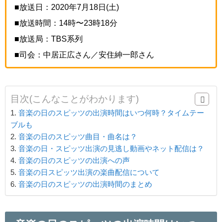
■放送日：2020年7月18日(土)
■放送時間：14時〜23時18分
■放送局：TBS系列
■司会：中居正広さん／安住紳一郎さん
目次(こんなことがわかります)
音楽の日のスピッツの出演時間はいつ何時？タイムテー
ブルも
音楽の日のスピッツ曲目・曲名は？
音楽の日・スピッツ出演の見逃し動画やネット配信は？
音楽の日のスピッツの出演への声
音楽の日スピッツ出演の楽曲配信について
音楽の日のスピッツの出演時間のまとめ