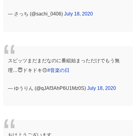
— さっち (@sachi_0406)
July 18, 2020
スピッツまだまだなのに番組始まっただけでもう無
理…😇ドキドキ🙃
#音楽の日
— ゆうりん (@qJAf3AhP6U1Mz0S)
July 18, 2020
おはようございます