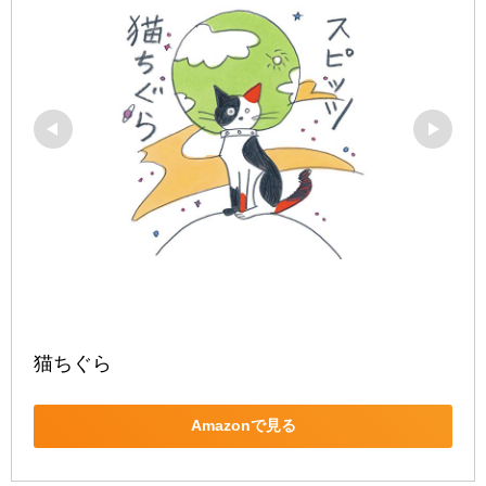
猫ちぐら
Amazonで見る