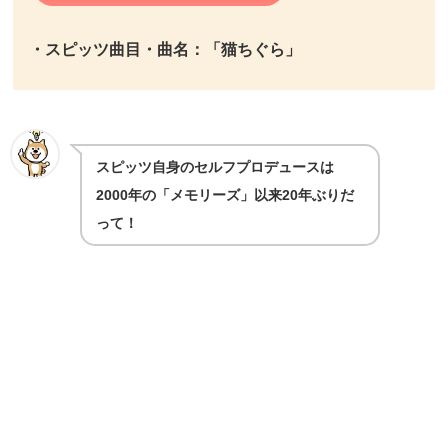
・スピッツ曲目・曲名：「猫ちぐら」
スピッツ自身のセルフプロデュースは
2000年の「メモリーズ」以来20年ぶりだ
って！