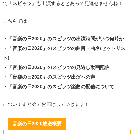
て「
スピッツ
」も出演するととあって見逃せませんね！
こちらでは、
・「音楽の日2020」のスピッツの出演時間がいつ何時か
・「音楽の日2020」のスピッツの曲目・曲名(セットリス
ト)
・「音楽の日2020」のスピッツの見逃し動画配信
・「音楽の日2020」のスピッツ出演への声
・「音楽の日2020」のスピッツ楽曲の配信について
についてまとめてお届けしていきます！
音楽の日2020放送概要