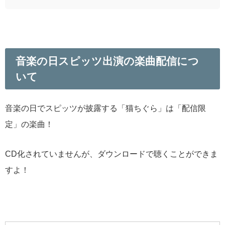
音楽の日スピッツ出演の楽曲配信につ
いて
音楽の日でスピッツが披露する「猫ちぐら」は「配信限
定」の楽曲！
CD化されていませんが、ダウンロードで聴くことができま
すよ！