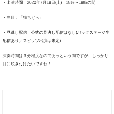
・出演時間：2020年7月18日(土) 18時〜19時の間
・曲目：「猫ちぐら」
・見逃し配信：公式の見逃し配信はなし(バックステージ生
配信あり／スピッツ出演は未定)
演奏時間は３分程度なのであっという間ですが、しっかり
目に焼き付けたいですね！