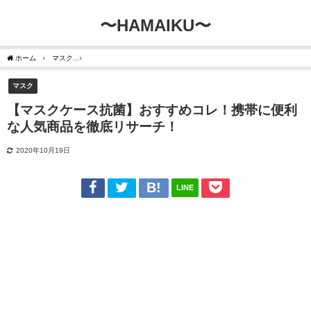
〜HAMAIKU〜
ホーム
マスク
【マスクケース抗菌】おすすめコレ！携帯に便利な人気商品を徹底リ
マスク
【マスクケース抗菌】おすすめコレ！携帯に便利
な人気商品を徹底リサーチ！
2020年10月19日
LINE