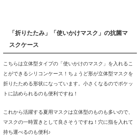
「折りたたみ」「使いかけマスク」の抗菌マ
スクケース
こちらは立体型タイプの「使いかけのマスク」を入れるこ
とができるシリコンケース！ちょうど形が立体型マスクを
折りたためる形状になっています。小さくなるのでポケッ
トに詰められるのも便利ですね！
これから活躍する夏用マスクは立体型のものも多いので、
マスクの一時置きとして良さそうですね！穴に指を入れて
持ち運べるのも便利♪