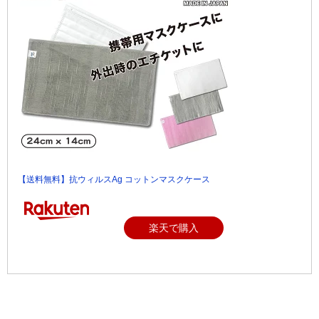
【送料無料】抗ウィルスAg コットンマスクケース
楽天で購入