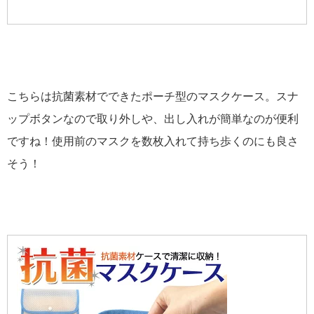
こちらは抗菌素材でできたポーチ型のマスクケース。スナ
ップボタンなので取り外しや、出し入れが簡単なのが便利
ですね！使用前のマスクを数枚入れて持ち歩くのにも良さ
そう！