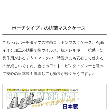
「ポーチタイプ」の抗菌マスクケース
こちらはポーチタイプの抗菌コットンマスクケース。Ag銀
イオン加工の効果で抗ウイルス、抗アレルギー、抗菌・防
臭作用があるそう！マスクの一時置きにも安心して使える
のが嬉しいですね。色はホワイト・ピンク・グレーと選べ
て安心の日本製！洗濯しても効果が続くそうですよ♪