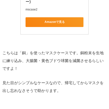
ー)
mscase2
Amazonで見る
こちらは「銅」を使ったマスクケースです。銅粉末を生地
に練り込み、大腸菌・黄色ブドウ球菌を減菌させるらしい
ですよ！
見た目がシンプルなケースなので、帰宅してからマスクを
出し忘れなさそうで助かります。