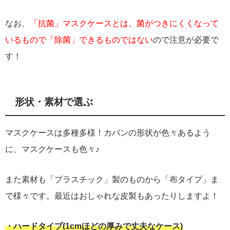
なお、
「抗菌」マスクケースとは、菌がつきにくくなって
いるもので「除菌」できるものではない
ので注意が必要で
す！
形状・素材で選ぶ
マスクケースは多種多様！カバンの形状が色々あるよう
に、マスクケースも色々♪
また素材も「プラスチック」製のものから「布タイプ」ま
で様々です。最近はおしゃれな皮製もあったりしますよ！
・ハードタイプ(1cmほどの厚みで丈夫なケース)