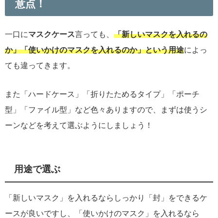
意点！
一口に
マスクケース
言っても、
「新しいマスクを入れるの
か」「使いかけのマスクを入れるのか」という用途
によっ
ても違ってきます。
また「ハードケース」「折りたためるタイプ」「ポーチ
型」「ファイル型」など色々ありますので、まずは使うシ
ーンなどを考えて選ぶようにしましょう！
用途で選ぶ
「新しいマスク」を入れるならしっかり「封」をできるケ
ースが良いですし、「使いかけのマスク」を入れるなら