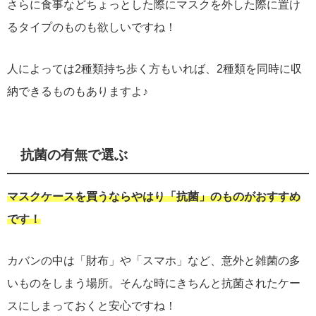
さらに食事などちょっとした際にマスクを外した際に置け
るタイプのものも欲しいですね！
人によっては2種類持ち歩く方もいれば、2種類を同時に収
納できるものもありますよ♪
抗菌の有無で選ぶ
マスクケースを買うならやはり「抗菌」のものがおすすめ
です！
カバンの中は「財布」や「スマホ」など、意外と雑菌の多
いものをしまう場所。そんな時にきちんと抗菌されたケー
スにしまっておくと安心ですね！