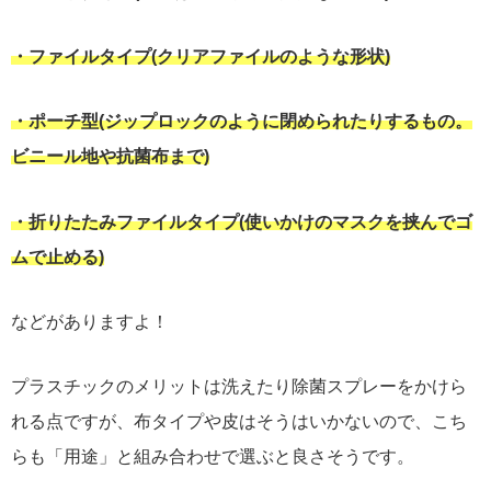
・ファイルタイプ(クリアファイルのような形状)
・ポーチ型(ジップロックのように閉められたりするもの。
ビニール地や抗菌布まで)
・折りたたみファイルタイプ(使いかけのマスクを挟んでゴ
ムで止める)
などがありますよ！
プラスチックのメリットは洗えたり除菌スプレーをかけら
れる点ですが、布タイプや皮はそうはいかないので、こち
らも「用途」と組み合わせで選ぶと良さそうです。