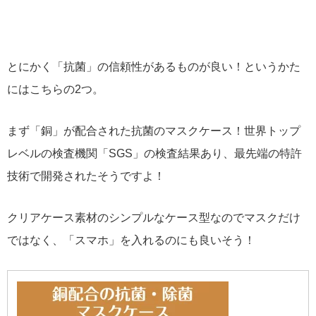
とにかく「抗菌」の信頼性があるものが良い！というかた
にはこちらの2つ。
まず「銅」が配合された抗菌のマスクケース！世界トップ
レベルの検査機関「SGS」の検査結果あり、最先端の特許
技術で開発されたそうですよ！
クリアケース素材のシンプルなケース型なのでマスクだけ
ではなく、「スマホ」を入れるのにも良いそう！