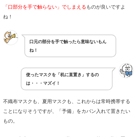
「口部分を手で触らない」でしまえる
ものが良いですよ
ね！
口元の部分を手で触ったら意味ないもん
ね！
使ったマスクを「机に直置き」するの
は・・・マズイ！
不織布マスクも、夏用マスクも、これからは常時携帯する
ことになりそうですが、「予備」をカバン入れて置きたい
もの。