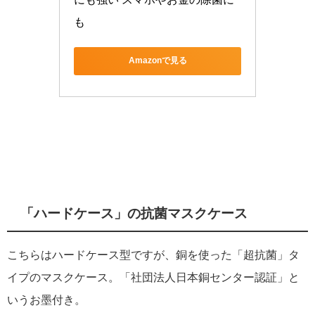
も
Amazonで見る
「ハードケース」の抗菌マスクケース
こちらはハードケース型ですが、銅を使った「超抗菌」タ
イプのマスクケース。「社団法人日本銅センター認証」と
いうお墨付き。