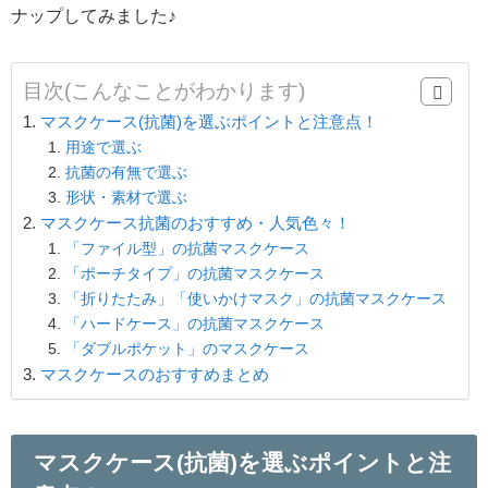
ナップしてみました♪
目次(こんなことがわかります)
マスクケース(抗菌)を選ぶポイントと注意点！
用途で選ぶ
抗菌の有無で選ぶ
形状・素材で選ぶ
マスクケース抗菌のおすすめ・人気色々！
「ファイル型」の抗菌マスクケース
「ポーチタイプ」の抗菌マスクケース
「折りたたみ」「使いかけマスク」の抗菌マスクケース
「ハードケース」の抗菌マスクケース
「ダブルポケット」のマスクケース
マスクケースのおすすめまとめ
マスクケース(抗菌)を選ぶポイントと注