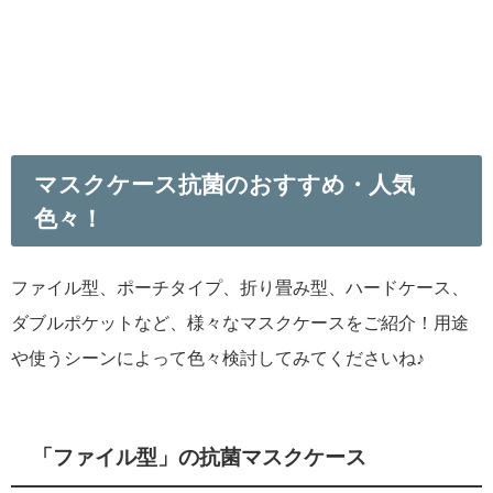
マスクケース抗菌のおすすめ・人気
色々！
ファイル型、ポーチタイプ、折り畳み型、ハードケース、
ダブルポケットなど、様々なマスクケースをご紹介！用途
や使うシーンによって色々検討してみてくださいね♪
「ファイル型」の抗菌マスクケース