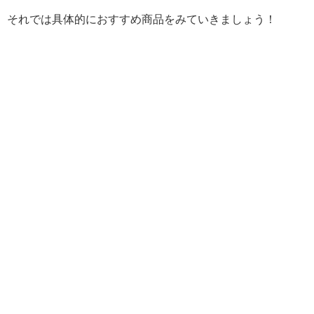
それでは具体的におすすめ商品をみていきましょう！