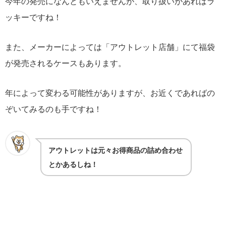
今年の発売になんともいえませんが、取り扱いがあればラ
ッキーですね！
また、メーカーによっては「アウトレット店舗」にて福袋
が発売されるケースもあります。
年によって変わる可能性がありますが、お近くであればの
ぞいてみるのも手ですね！
アウトレットは元々お得商品の詰め合わせ
とかあるしね！