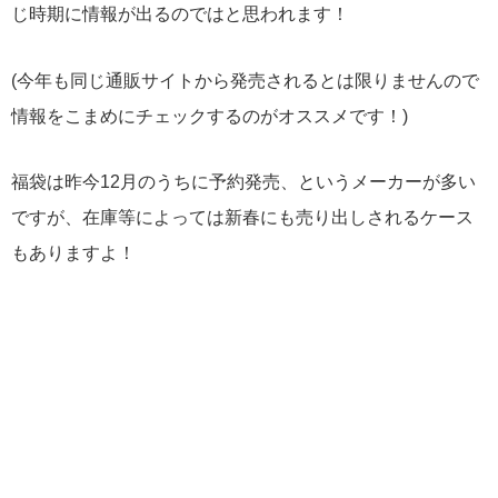
じ時期に情報が出るのではと思われます！
(今年も同じ通販サイトから発売されるとは限りませんので
情報をこまめにチェックするのがオススメです！)
福袋は昨今12月のうちに予約発売、というメーカーが多い
ですが、在庫等によっては新春にも売り出しされるケース
もありますよ！