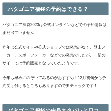
パタゴニア福袋の予約はできる？
パタゴニア福袋2023は公式オンラインなどでの予約情報は
まだ出ていません。
昨年は公式サイトや公式ショップでは発売がなく、登山メ
ーカー、スポーツメーカーなどでの発売でしたが、一部の
サイトでは予約販売となっていたようです。
今年も早めにのぞいてみるのがおすすめ！12月初旬から予
約受け付けるところもありますので要チェックです！
パタゴニア福袋の中身ネタバレと口コ