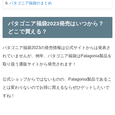
パタゴニア福袋のまとめ
パタゴニア福袋2023発売はいつから？
どこで買える？
パタゴニア福袋2023の発売情報は公式サイトからは発表さ
れていませんが、例年、パタゴニア福袋はPatagonia製品を
取り扱う通販サイトから発売されます！
公式ショップからではないものの、Patagonia製品であるこ
とは変わりないのでお得に買えるならぜひゲットしたいで
すね！