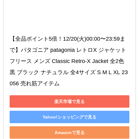
【全品ポイント5倍！12/20(火)00:00〜23:59ま
で】パタゴニア patagonia レトロX ジャケット 
フリース メンズ Classic Retro-X Jacket 全2色 
黒 ブラック ナチュラル 全4サイズ S M L XL 23
056 売れ筋アイテム
楽天市場で見る
Yahoo!ショッピングで見る
Amazonで見る