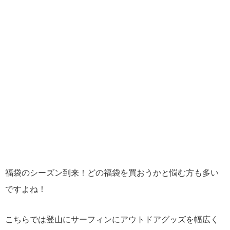
福袋のシーズン到来！どの福袋を買おうかと悩む方も多い
ですよね！
こちらでは登山にサーフィンにアウトドアグッズを幅広く