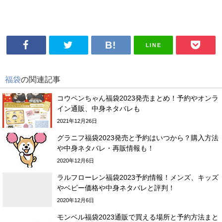
LINE
福袋
の関連記事
コウペンちゃん福袋2023発売まとめ！予約やオンラ
イン通販、中身ネタバレも
2021年12月26日
グラニフ福袋2023発売と予約はいつから？購入方法
や中身ネタバレ・再販情報も！
2020年12月6日
ラルフローレン福袋2023予約情報！メンズ、キッズ
やベビー価格や中身ネタバレと評判！
2020年12月6日
モンベル福袋2023通販で買える場所と予約方法まと