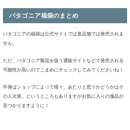
パタゴニア福袋のまとめ
パタゴニアの福袋は公式サイトでは直店舗では発売されま
せん。
ただ、パタゴニア製品を扱う通販サイトなどで発売される
可能性が高いのでこまめにチェックしてみてくださいね！
中身はショップによって様々。あたりと思うかどうかはそ
の人次第、というところもありますがお気に入りの逸品が
見つかりますように！