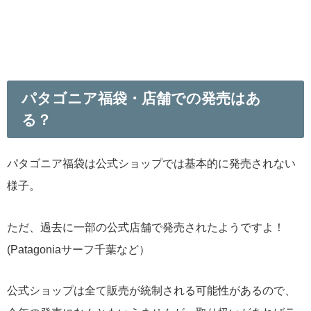
パタゴニア福袋・店舗での発売はあ
る？
パタゴニア福袋は公式ショップでは基本的に発売されない
様子。
ただ、過去に一部の公式店舗で発売されたようですよ！
(Patagoniaサーフ千葉など）
公式ショップは全て販売が統制される可能性があるので、