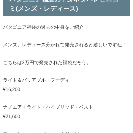
ミ(メンズ・レディース)
パタゴニア福袋の過去の中身をご紹介！
メンズ、レディース分かれて発売されると嬉しいですね！
こちらは2万円で発売された福袋だそう。
ライト＆バリアブル・フーディ
¥16,200
ナノエア・ライト・ハイブリッド・ベスト
¥21,600