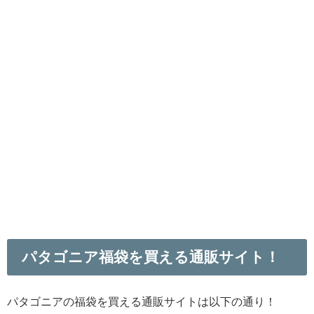
パタゴニア福袋を買える通販サイト！
パタゴニアの福袋を買える通販サイトは以下の通り！