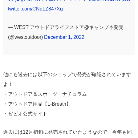
twitter.com/CNqLZ847Xg
— WEST アウトドアライフストア@キャンプ本発売！
(@westoutdoor)
December 1, 2022
他にも過去には以下のショップで発売が確認されています
よ！
・アウトドア＆スポーツ ナチュラム
・アウトドア用品【L-Breath】
・ゼビオ公式サイト
過去には12月初旬に発売されていたようなので、今年も同