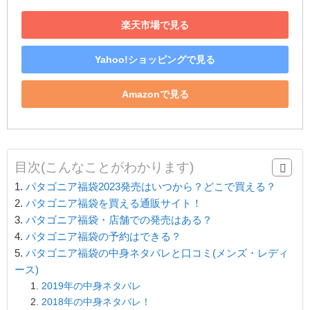
楽天市場で見る
Yahoo!ショッピングで見る
Amazonで見る
目次(こんなことがわかります)
パタゴニア福袋2023発売はいつから？どこで買える？
パタゴニア福袋を買える通販サイト！
パタゴニア福袋・店舗での発売はある？
パタゴニア福袋の予約はできる？
パタゴニア福袋の中身ネタバレと口コミ(メンズ・レディ
ース)
2019年の中身ネタバレ
2018年の中身ネタバレ！