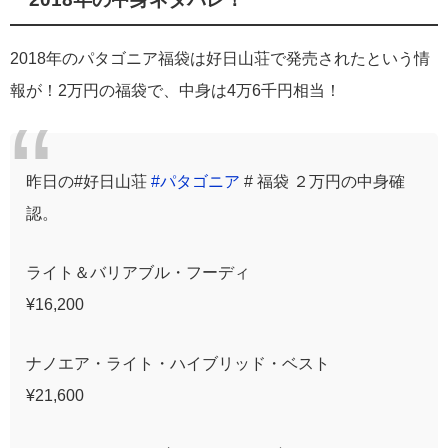
2018年のパタゴニア福袋は好日山荘で発売されたという情
報が！2万円の福袋で、中身は4万6千円相当！
昨日の#好日山荘
#パタゴニア
# 福袋 ２万円の中身確
認。
ライト＆バリアブル・フーディ
¥16,200
ナノエア・ライト・ハイブリッド・ベスト
¥21,600