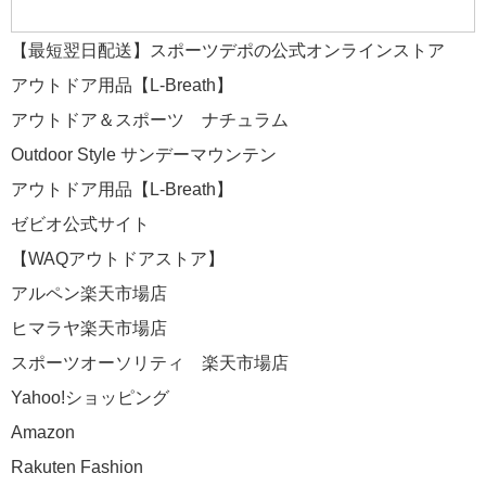
【最短翌日配送】スポーツデポの公式オンラインストア
アウトドア用品【L-Breath】
アウトドア＆スポーツ ナチュラム
Outdoor Style サンデーマウンテン
アウトドア用品【L-Breath】
ゼビオ公式サイト
【WAQアウトドアストア】
アルペン楽天市場店
ヒマラヤ楽天市場店
スポーツオーソリティ 楽天市場店
Yahoo!ショッピング
Amazon
Rakuten Fashion