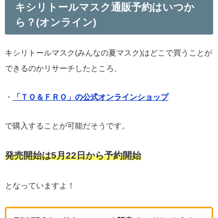
キシリトールマスク通販予約はいつか
ら？(オンライン)
キシリトールマスク(みんなの夏マスク)はどこで買うことが
できるのかリサーチしたところ、
・
「ＴＯ＆ＦＲＯ」の公式オンラインショップ
で購入することが可能だそうです。
発売開始は5月22日から予約開始
となっていますよ！