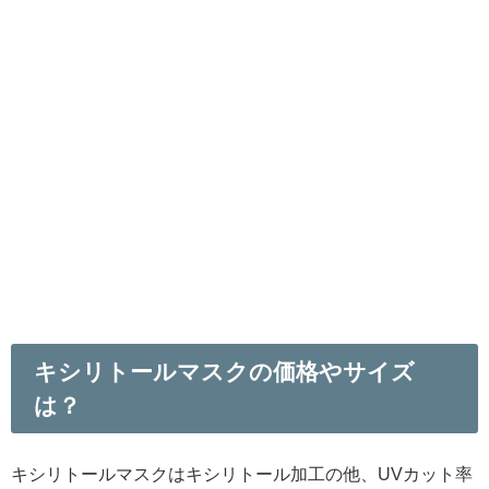
キシリトールマスクの価格やサイズ
は？
キシリトールマスクはキシリトール加工の他、UVカット率