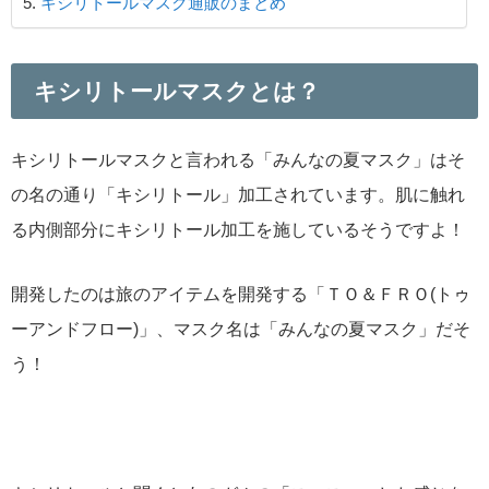
キシリトールマスク通販のまとめ
キシリトールマスクとは？
キシリトールマスクと言われる「みんなの夏マスク」はそ
の名の通り「キシリトール」加工されています。肌に触れ
る内側部分にキシリトール加工を施しているそうですよ！
開発したのは旅のアイテムを開発する「ＴＯ＆ＦＲＯ(トゥ
ーアンドフロー)」、マスク名は「みんなの夏マスク」だそ
う！