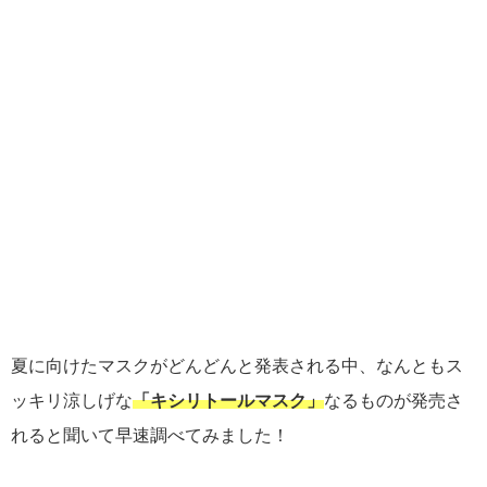
夏に向けたマスクがどんどんと発表される中、なんともス
ッキリ涼しげな
「キシリトールマスク」
なるものが発売さ
れると聞いて早速調べてみました！