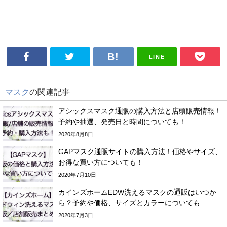
LINE
マスク
の関連記事
アシックスマスク通販の購入方法と店頭販売情報！
予約や抽選、発売日と時間についても！
2020年8月8日
GAPマスク通販サイトの購入方法！価格やサイズ、
お得な買い方についても！
2020年7月10日
カインズホームEDW洗えるマスクの通販はいつか
ら？予約や価格、サイズとカラーについても
2020年7月3日