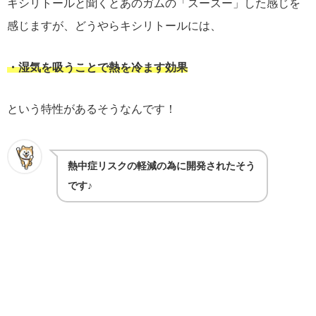
キシリトールと聞くとあのガムの「スースー」した感じを
感じますが、どうやらキシリトールには、
・湿気を吸うことで熱を冷ます効果
という特性があるそうなんです！
熱中症リスクの軽減の為に開発されたそう
です♪