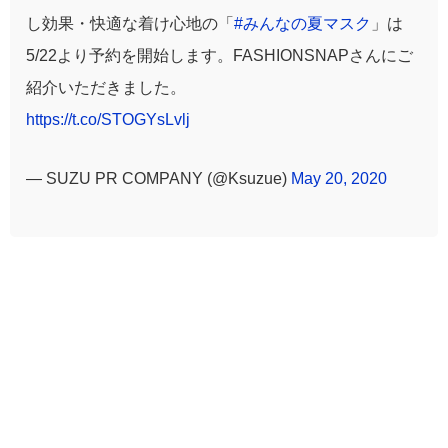
し効果・快適な着け心地の「
#みんなの夏マスク
」は
5/22より予約を開始します。FASHIONSNAPさんにご
紹介いただきました。
https://t.co/STOGYsLvlj
— SUZU PR COMPANY (@Ksuzue)
May 20, 2020