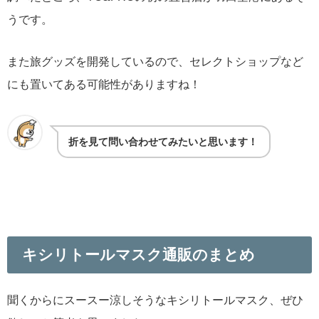
うです。
また旅グッズを開発しているので、セレクトショップなど
にも置いてある可能性がありますね！
折を見て問い合わせてみたいと思います！
キシリトールマスク通販のまとめ
聞くからにスースー涼しそうなキシリトールマスク、ぜひ