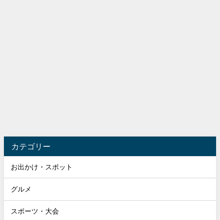
カテゴリー
お出かけ・スポット
グルメ
スポーツ・大会