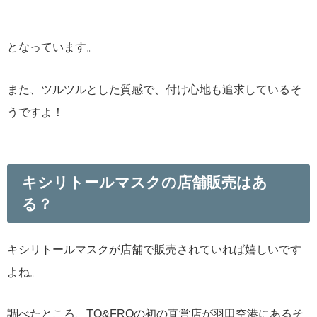
となっています。
また、ツルツルとした質感で、付け心地も追求しているそ
うですよ！
キシリトールマスクの店舗販売はあ
る？
キシリトールマスクが店舗で販売されていれば嬉しいです
よね。
調べたところ、TO&FROの初の直営店が羽田空港にあるそ