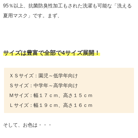
95％以上、抗菌防臭性加工もされた洗濯も可能な「洗える
夏用マスク」です。まず、
サイズは豊富で全部で4サイズ展開！
ＸＳサイズ：園児～低学年向け
Ｓサイズ：中学年～高学年向け
Ｍサイズ：幅１７ｃｍ、高さ１５ｃｍ
Ｌサイズ：幅１９ｃｍ、高さ１６ｃｍ
そして、お色は・・・