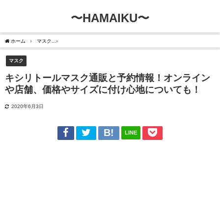
〜HAMAIKU〜
ホーム
マスク
キシリトールマスク通販と予約情報！オンラインや店舗、価格やサイ
マスク
キシリトールマスク通販と予約情報！オンライン
や店舗、価格やサイズに付け心地についても！
2020年6月3日
LINE