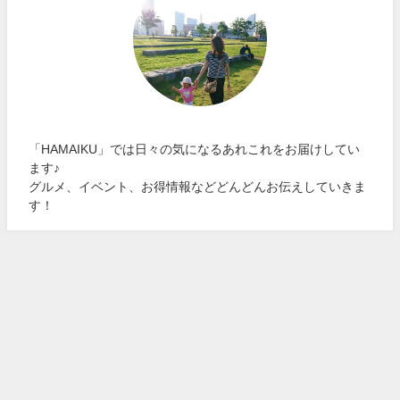
「HAMAIKU」では日々の気になるあれこれをお届けしてい
ます♪
グルメ、イベント、お得情報などどんどんお伝えしていきま
す！