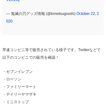
— 鬼滅の刃グッズ情報 (@kimetsugoods)
October 22, 2
020
早速コンビニ等で販売されている様子です。Twitterなどで
以下のコンビニでの販売を確認！
・セブンイレブン
・ローソン
・ファミリーマート
・デイリーヤマザキ
・ミニストップ