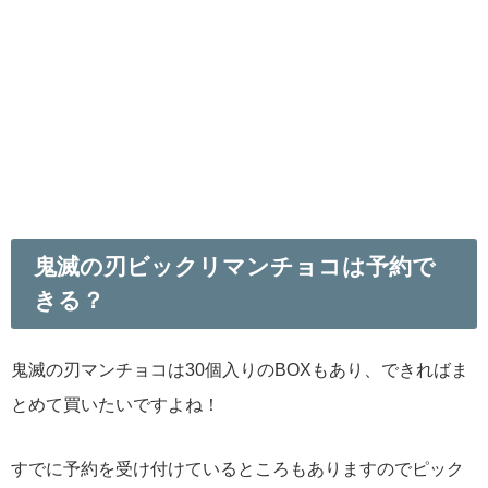
鬼滅の刃ビックリマンチョコは予約で
きる？
鬼滅の刃マンチョコは30個入りのBOXもあり、できればま
とめて買いたいですよね！
すでに予約を受け付けているところもありますのでピック