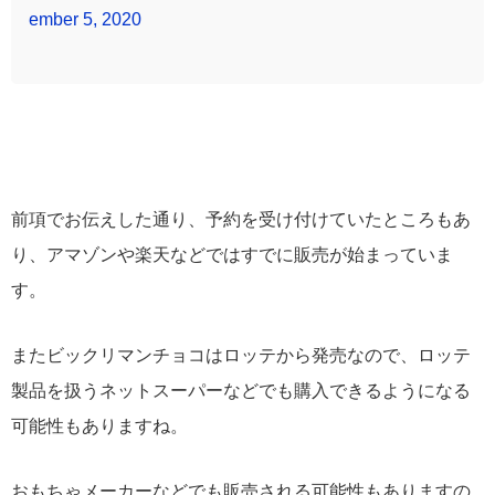
ember 5, 2020
前項でお伝えした通り、予約を受け付けていたところもあ
り、アマゾンや楽天などではすでに販売が始まっていま
す。
またビックリマンチョコはロッテから発売なので、ロッテ
製品を扱うネットスーパーなどでも購入できるようになる
可能性もありますね。
おもちゃメーカーなどでも販売される可能性もありますの