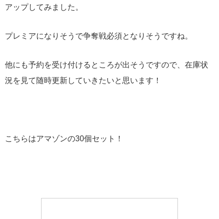
アップしてみました。
プレミアになりそうで争奪戦必須となりそうですね。
他にも予約を受け付けるところが出そうですので、在庫状
況を見て随時更新していきたいと思います！
こちらはアマゾンの30個セット！