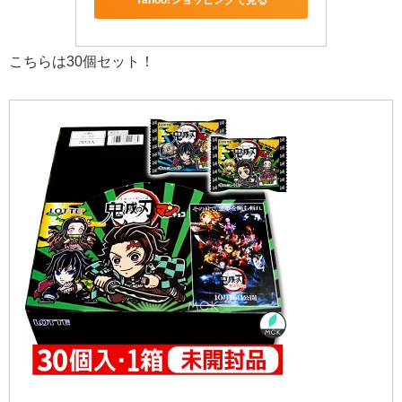
Yahoo!ショッピングで見る
こちらは30個セット！