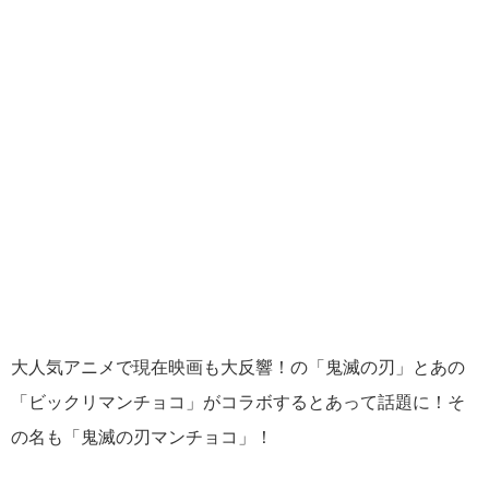
大人気アニメで現在映画も大反響！の「鬼滅の刃」とあの
「ビックリマンチョコ」がコラボするとあって話題に！そ
の名も「鬼滅の刃マンチョコ」！