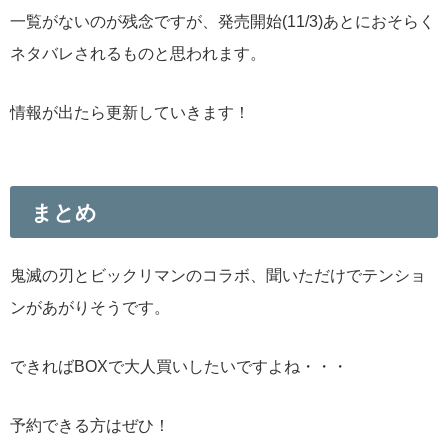
一覧がないのが残念ですが、発売開始(11/3)あとにおそらく
ネタバレされるものと思われます。
情報が出たら更新していきます！
まとめ
鬼滅の刃とビックリマンのコラボ、聞いただけでテンショ
ンがあがりそうです。
できればBOXで大人買いしたいですよね・・・
予約できる方はぜひ！