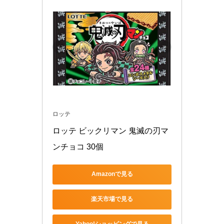
ロッテ
ロッテ ビックリマン 鬼滅の刃マ
ンチョコ 30個
Amazonで見る
楽天市場で見る