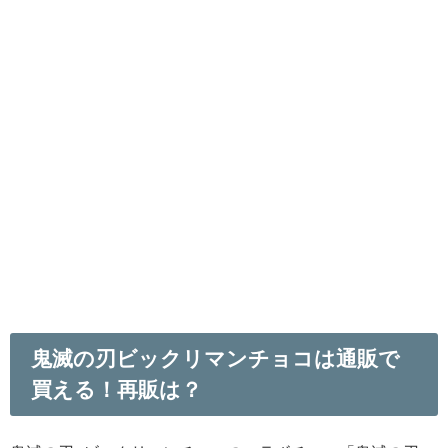
鬼滅の刃ビックリマンチョコは通販で
買える！再販は？