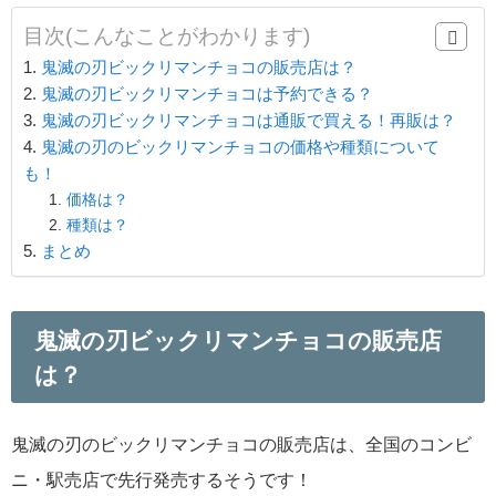
目次(こんなことがわかります)
鬼滅の刃ビックリマンチョコの販売店は？
鬼滅の刃ビックリマンチョコは予約できる？
鬼滅の刃ビックリマンチョコは通販で買える！再販は？
鬼滅の刃のビックリマンチョコの価格や種類について
も！
価格は？
種類は？
まとめ
鬼滅の刃ビックリマンチョコの販売店
は？
鬼滅の刃のビックリマンチョコの販売店は、全国のコンビ
ニ・駅売店で先行発売するそうです！