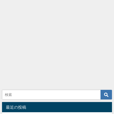
最近の投稿