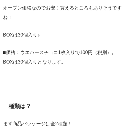
オープン価格なのでお安く買えるところもありそうです
ね！
BOXは30個入り♪
■価格：ウエハースチョコ1枚入りで100円（税別）。
BOXは30個入りとなります。
種類は？
まず商品パッケージは全2種類！