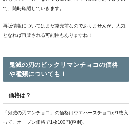
で、随時確認していきます。
再販情報についてはまだ発売前なのでありませんが、人気
となれば再販される可能性もありますね！
鬼滅の刃のビックリマンチョコの価格
や種類についても！
価格は？
「鬼滅の刃マンチョコ」の価格はウエハースチョコが1枚入
って、オープン価格で1枚100円(税別)。