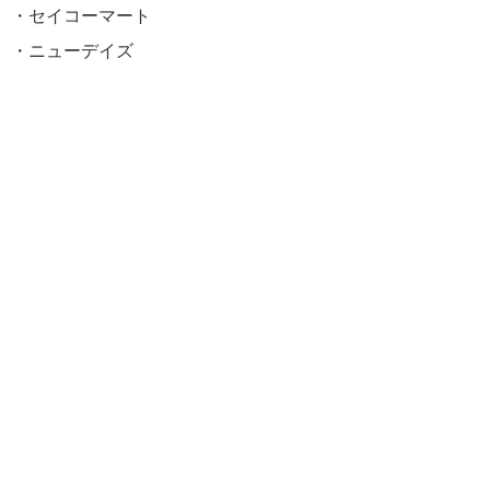
・セイコーマート
・ニューデイズ