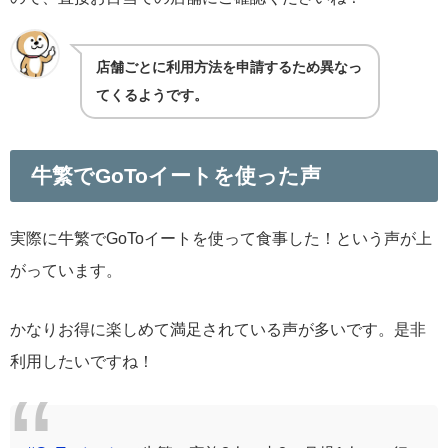
店舗ごとに利用方法を申請するため異なっ
てくるようです。
牛繁でGoToイートを使った声
実際に牛繁でGoToイートを使って食事した！という声が上
がっています。
かなりお得に楽しめて満足されている声が多いです。是非
利用したいですね！