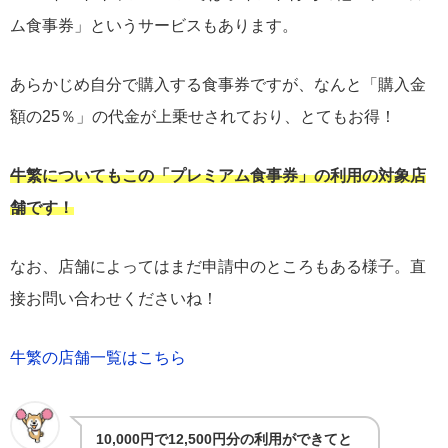
ム食事券」というサービスもあります。
あらかじめ自分で購入する食事券ですが、なんと「購入金
額の25％」の代金が上乗せされており、とてもお得！
牛繁についてもこの「プレミアム食事券」の利用の対象店
舗です！
なお、店舗によってはまだ申請中のところもある様子。直
接お問い合わせくださいね！
牛繁の店舗一覧はこちら
10,000円で12,500円分の利用ができてと