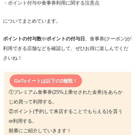
・ポイント付与や食事券利用に関する注意点
についてまとめています。
ポイントの付与数
や
ポイントの付与日
、食事券(クーポン)が
利用できる店舗などを確認して、ぜひお得に楽しんでくだ
さいね！
GoToイートは以下の2種類！
①プレミアム食事券(25%上乗せされた金券)をあらか
じめ買って利用する。
②ポイント(予約して来店することでもらえる)を貰う
or利用する。
順番にご紹介していきます！