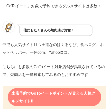
「GoToイート」対象で予約できるグルメサイトは多数！
他にもたくさんの焼肉店が対象！
中でも人気サイト且つ王道なのはぐるなび、食べログ、ホ
ットペッパー、一休com、Yahooロコ。
こちらにも多数のGoToイート対象店舗が掲載されているの
で、焼肉店を一度検索してみるのもおすすめです！
来店予約でGoToイートポイントが貰える人気グ
ルメサイト!!