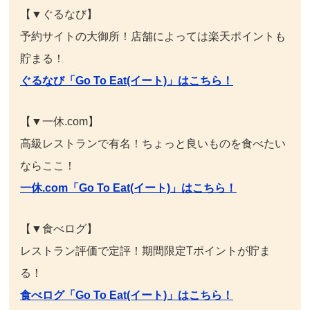
【▼ぐるなび】
予約サイトの大御所！店舗によっては楽天ポイントも
貯まる！
ぐるなび「Go To Eat(イート)」はこちら！
【▼一休.com】
高級レストランで有名！ちょっと良いものを食べたい
ならここ！
一休.com「Go To Eat(イート)」はこちら！
【▼食べログ】
レストラン評価で定評！期間限定Tポイントが貯ま
る！
食べログ「Go To Eat(イート)」はこちら！