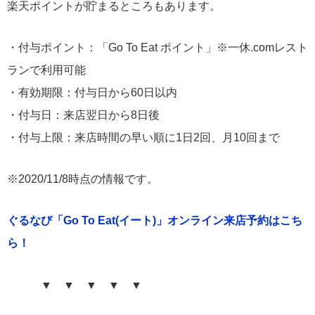
楽天ポイントが貯まるところもあります。
・付与ポイント：「Go To Eat ポイント」※一休.comレスト
ランで利用可能
・有効期限：付与日から60日以内
・付与日：来店翌日から8日後
・付与上限：来店時間の早い順に1日2回、月10回まで
※2020/11/8時点の情報です。
ぐるなび「Go To Eat(イート)」オンライン来店予約はこち
ら！
▼ ▼ ▼ ▼ ▼