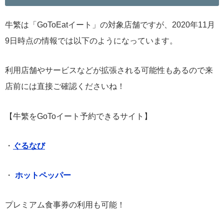
牛繁は「GoToEatイート」の対象店舗ですが、2020年11月
9日時点の情報では以下のようになっています。
利用店舗やサービスなどが拡張される可能性もあるので来
店前には直接ご確認くださいね！
【牛繁をGoToイート予約できるサイト】
・
ぐるなび
・
ホットペッパー
プレミアム食事券の利用も可能！