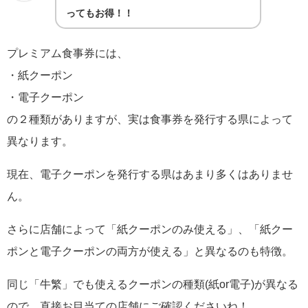
ってもお得！！
プレミアム食事券には、
・紙クーポン
・電子クーポン
の２種類がありますが、実は食事券を発行する県によって
異なります。
現在、電子クーポンを発行する県はあまり多くはありませ
ん。
さらに店舗によって「紙クーポンのみ使える」、「紙クー
ポンと電子クーポンの両方が使える」と異なるのも特徴。
同じ「牛繁」でも使えるクーポンの種類(紙or電子)が異なる
ので、直接お目当ての店舗にご確認くださいね！