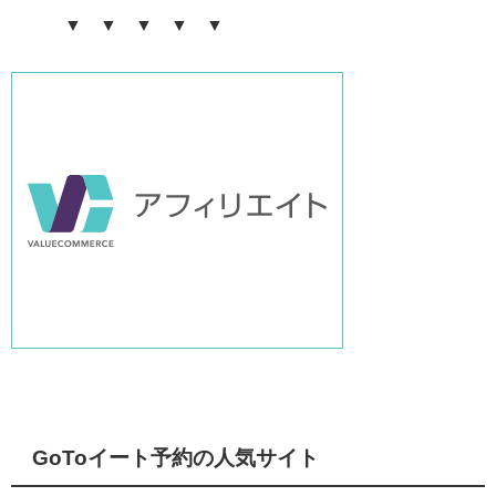
▼ ▼ ▼ ▼ ▼
GoToイート予約の人気サイト