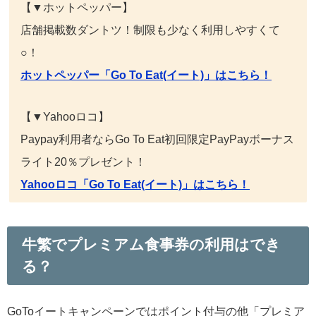
【▼ホットペッパー】
店舗掲載数ダントツ！制限も少なく利用しやすくて
○！
ホットペッパー「Go To Eat(イート)」はこちら！
【▼Yahooロコ】
Paypay利用者ならGo To Eat初回限定PayPayボーナス
ライト20％プレゼント！
Yahooロコ「Go To Eat(イート)」はこちら！
牛繁でプレミアム食事券の利用はでき
る？
GoToイートキャンペーンではポイント付与の他「プレミア