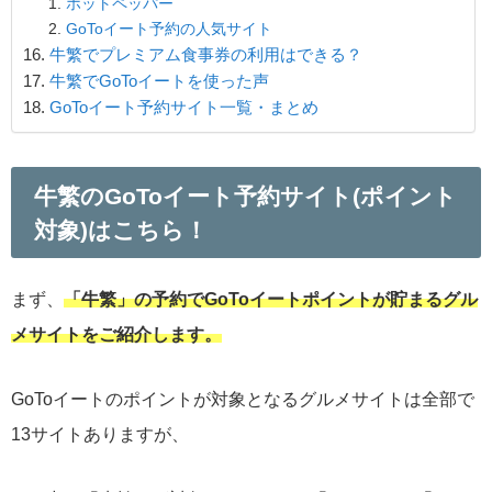
ホットペッパー
GoToイート予約の人気サイト
牛繁でプレミアム食事券の利用はできる？
牛繁でGoToイートを使った声
GoToイート予約サイト一覧・まとめ
牛繁のGoToイート予約サイト(ポイント
対象)はこちら！
まず、
「牛繁」の予約でGoToイートポイントが貯まるグル
メサイトをご紹介します。
GoToイートのポイントが対象となるグルメサイトは全部で
13サイトありますが、