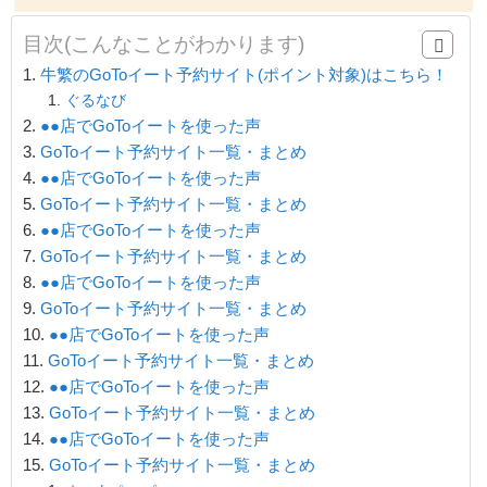
目次(こんなことがわかります)
牛繁のGoToイート予約サイト(ポイント対象)はこちら！
ぐるなび
●●店でGoToイートを使った声
GoToイート予約サイト一覧・まとめ
●●店でGoToイートを使った声
GoToイート予約サイト一覧・まとめ
●●店でGoToイートを使った声
GoToイート予約サイト一覧・まとめ
●●店でGoToイートを使った声
GoToイート予約サイト一覧・まとめ
●●店でGoToイートを使った声
GoToイート予約サイト一覧・まとめ
●●店でGoToイートを使った声
GoToイート予約サイト一覧・まとめ
●●店でGoToイートを使った声
GoToイート予約サイト一覧・まとめ