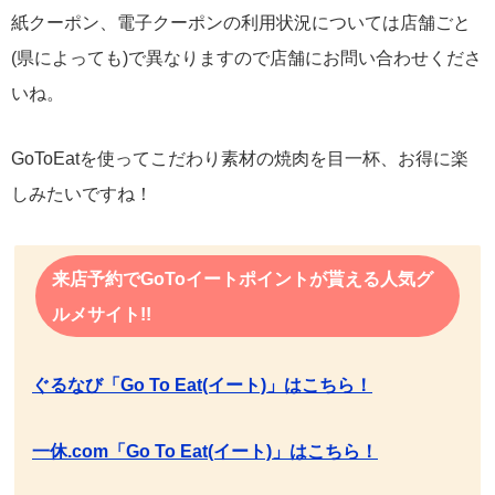
紙クーポン、電子クーポンの利用状況については店舗ごと
(県によっても)で異なりますので店舗にお問い合わせくださ
いね。
GoToEatを使ってこだわり素材の焼肉を目一杯、お得に楽
しみたいですね！
来店予約でGoToイートポイントが貰える人気グ
ルメサイト!!
ぐるなび「Go To Eat(イート)」はこちら！
一休.com「Go To Eat(イート)」はこちら！