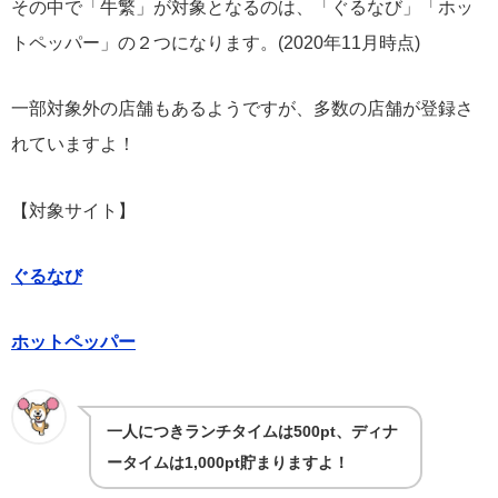
その中で「牛繁」が対象となるのは、「ぐるなび」「ホッ
トペッパー」の２つになります。(2020年11月時点)
一部対象外の店舗もあるようですが、多数の店舗が登録さ
れていますよ！
【対象サイト】
ぐるなび
ホットペッパー
一人につきランチタイムは500pt、ディナ
ータイムは1,000pt貯まりますよ！