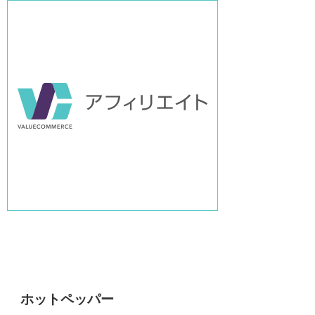
ホットペッパー