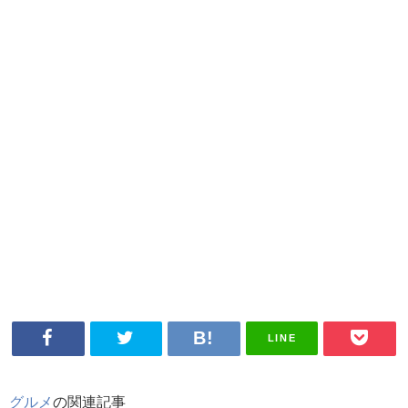
LINE
グルメ
の関連記事