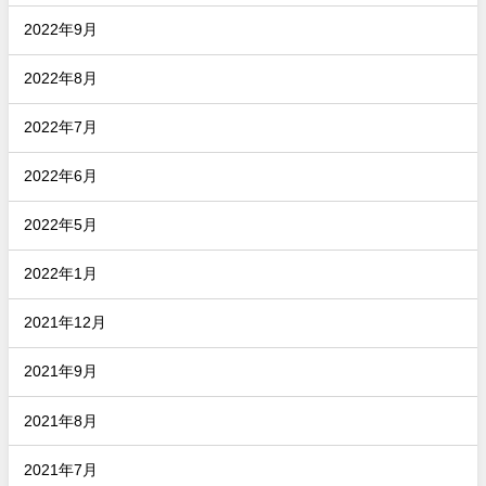
2022年9月
2022年8月
2022年7月
2022年6月
2022年5月
2022年1月
2021年12月
2021年9月
2021年8月
2021年7月