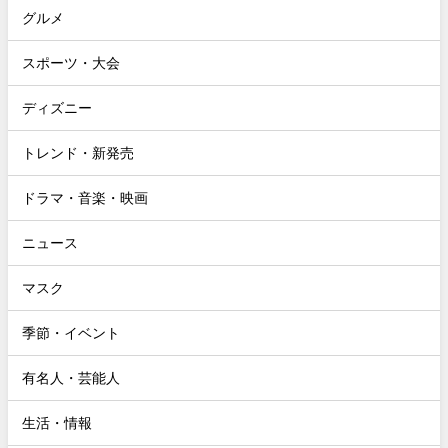
グルメ
スポーツ・大会
ディズニー
トレンド・新発売
ドラマ・音楽・映画
ニュース
マスク
季節・イベント
有名人・芸能人
生活・情報