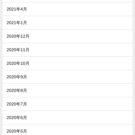
2021年4月
2021年1月
2020年12月
2020年11月
2020年10月
2020年9月
2020年8月
2020年7月
2020年6月
2020年5月