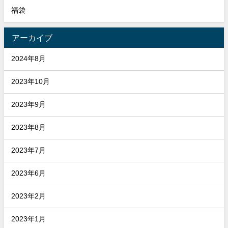
福袋
アーカイブ
2024年8月
2023年10月
2023年9月
2023年8月
2023年7月
2023年6月
2023年2月
2023年1月