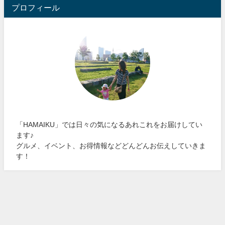
プロフィール
「HAMAIKU」では日々の気になるあれこれをお届けしてい
ます♪
グルメ、イベント、お得情報などどんどんお伝えしていきま
す！