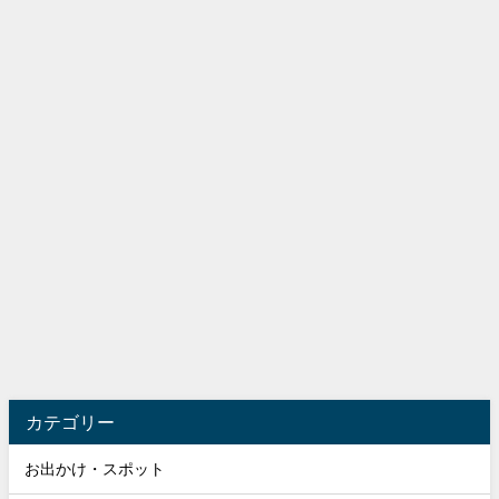
カテゴリー
お出かけ・スポット