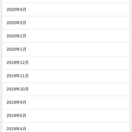
2020年4月
2020年3月
2020年2月
2020年1月
2019年12月
2019年11月
2019年10月
2019年9月
2019年5月
2019年4月