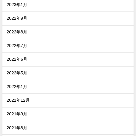
2023年1月
2022年9月
2022年8月
2022年7月
2022年6月
2022年5月
2022年1月
2021年12月
2021年9月
2021年8月