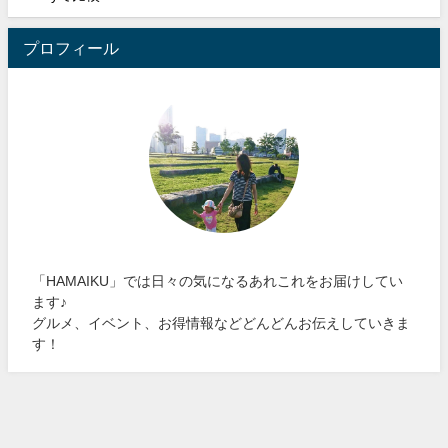
プロフィール
「HAMAIKU」では日々の気になるあれこれをお届けしてい
ます♪
グルメ、イベント、お得情報などどんどんお伝えしていきま
す！