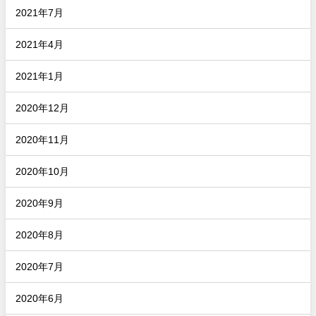
2021年7月
2021年4月
2021年1月
2020年12月
2020年11月
2020年10月
2020年9月
2020年8月
2020年7月
2020年6月