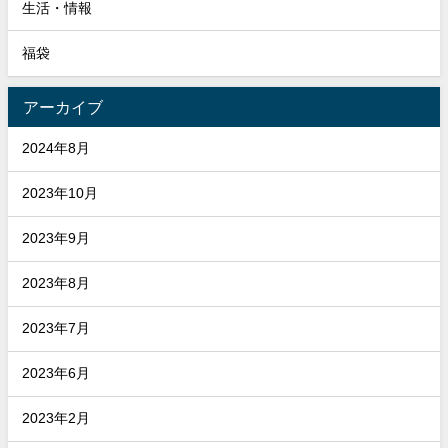
生活・情報
福袋
アーカイブ
2024年8月
2023年10月
2023年9月
2023年8月
2023年7月
2023年6月
2023年2月