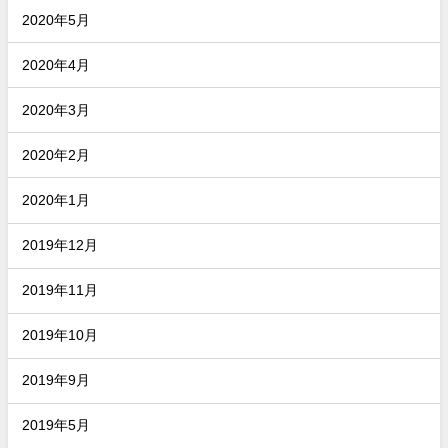
2020年5月
2020年4月
2020年3月
2020年2月
2020年1月
2019年12月
2019年11月
2019年10月
2019年9月
2019年5月