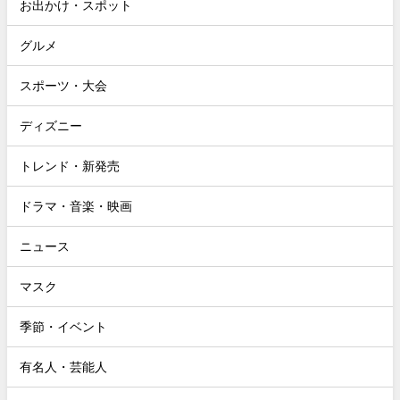
お出かけ・スポット
グルメ
スポーツ・大会
ディズニー
トレンド・新発売
ドラマ・音楽・映画
ニュース
マスク
季節・イベント
有名人・芸能人